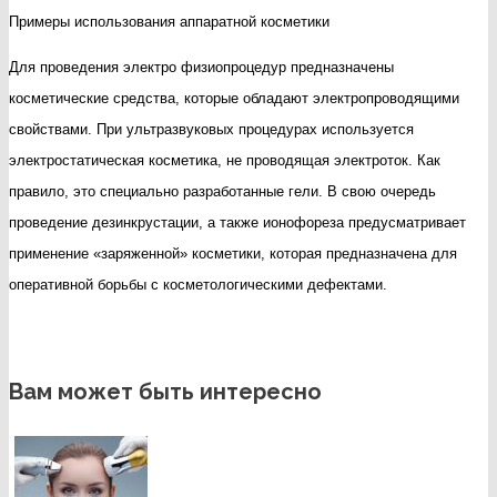
Примеры использования аппаратной косметики
Для проведения электро физиопроцедур предназначены
косметические средства, которые обладают электропроводящими
свойствами. При ультразвуковых процедурах используется
электростатическая косметика, не проводящая электроток. Как
правило, это специально разработанные гели. В свою очередь
проведение дезинкрустации, а также ионофореза предусматривает
применение «заряженной» косметики, которая предназначена для
оперативной борьбы с косметологическими дефектами.
Вам может быть интересно