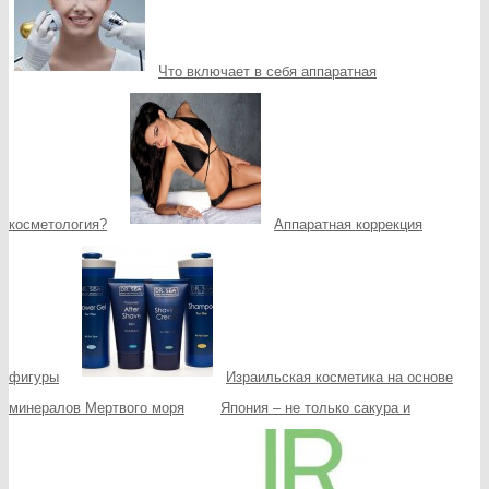
Что включает в себя аппаратная
косметология?
Аппаратная коррекция
фигуры
Израильская косметика на основе
минералов Мертвого моря
Япония – не только сакура и