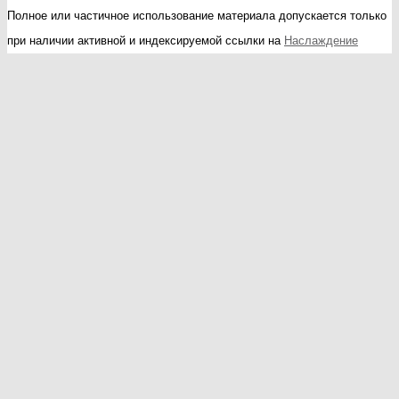
Полное или частичное использование материала допускается только
при наличии активной и индексируемой ссылки на
Наслаждение