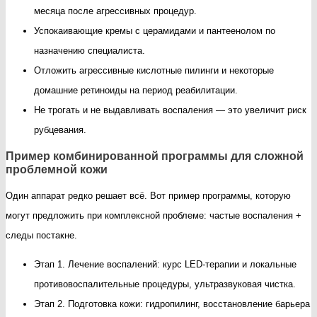
месяца после агрессивных процедур.
Успокаивающие кремы с церамидами и пантеенолом по
назначению специалиста.
Отложить агрессивные кислотные пилинги и некоторые
домашние ретиноиды на период реабилитации.
Не трогать и не выдавливать воспаления — это увеличит риск
рубцевания.
Пример комбинированной программы для сложной
проблемной кожи
Один аппарат редко решает всё. Вот пример программы, которую
могут предложить при комплексной проблеме: частые воспаления +
следы постакне.
Этап 1. Лечение воспалений: курс LED-терапии и локальные
противовоспалительные процедуры, ультразвуковая чистка.
Этап 2. Подготовка кожи: гидропилинг, восстановление барьера