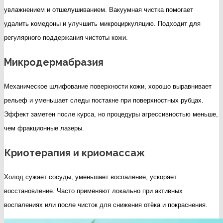
увлажнением и отшелушиванием. Вакуумная чистка помогает
удалить комедоны и улучшить микроциркуляцию. Подходит для
регулярного поддержания чистоты кожи.
Микродермабразия
Механическое шлифование поверхности кожи, хорошо выравнивает
рельеф и уменьшает следы постакне при поверхностных рубцах.
Эффект заметен после курса, но процедуры агрессивностью меньше,
чем фракционные лазеры.
Криотерапия и криомассаж
Холод сужает сосуды, уменьшает воспаление, ускоряет
восстановление. Часто применяют локально при активных
воспалениях или после чисток для снижения отёка и покраснения.