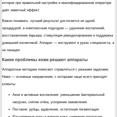
которое при правильной настройке и квалифицированном операторе
даёт заметный эффект.
Важно понимать: лучший результат достигается не одной
процедурой, а комплексным подходом — удаление воспалений,
восстановление барьера, стимуляция ремоделирования и поддержка
домашней косметикой. Аппарат — инструмент в руках специалиста, а
не панацея.
Какие проблемы кожи решают аппараты
Аппаратные методики помогают справляться с разными задачами.
Ниже — основные направления, с которыми чаще всего приходят
клиенты.
Акне и активные воспаления: уменьшение бактериальной
нагрузки, снятие отёка, ускорение заживления.
Постакне: рубцы, вдавления, остаточная пигментация.
Расширенные поры и жирная кожа: снижение продукции