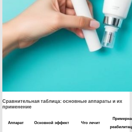
Сравнительная таблица: основные аппараты и их
применение
Примерна
Аппарат
Основной эффект
Что лечит
реабилита