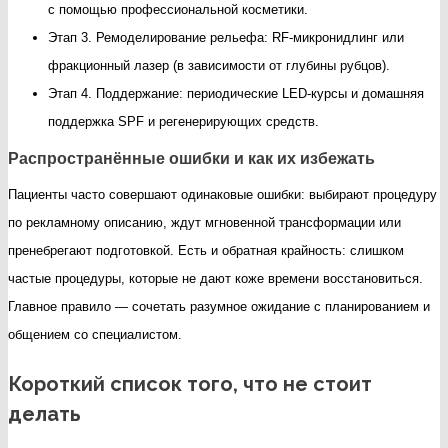
с помощью профессиональной косметики.
Этап 3. Ремоделирование рельефа: RF-микронидлинг или
фракционный лазер (в зависимости от глубины рубцов).
Этап 4. Поддержание: периодические LED-курсы и домашняя
поддержка SPF и регенерирующих средств.
Распространённые ошибки и как их избежать
Пациенты часто совершают одинаковые ошибки: выбирают процедуру
по рекламному описанию, ждут мгновенной трансформации или
пренебрегают подготовкой. Есть и обратная крайность: слишком
частые процедуры, которые не дают коже времени восстановиться.
Главное правило — сочетать разумное ожидание с планированием и
общением со специалистом.
Короткий список того, что не стоит
делать