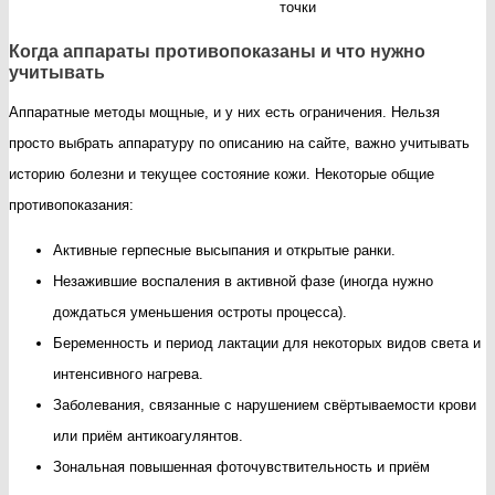
точки
Когда аппараты противопоказаны и что нужно
учитывать
Аппаратные методы мощные, и у них есть ограничения. Нельзя
просто выбрать аппаратуру по описанию на сайте, важно учитывать
историю болезни и текущее состояние кожи. Некоторые общие
противопоказания:
Активные герпесные высыпания и открытые ранки.
Незажившие воспаления в активной фазе (иногда нужно
дождаться уменьшения остроты процесса).
Беременность и период лактации для некоторых видов света и
интенсивного нагрева.
Заболевания, связанные с нарушением свёртываемости крови
или приём антикоагулянтов.
Зональная повышенная фоточувствительность и приём