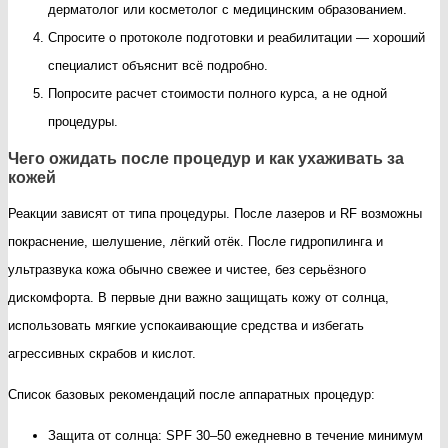
дерматолог или косметолог с медицинским образованием.
Спросите о протоколе подготовки и реабилитации — хороший
специалист объяснит всё подробно.
Попросите расчет стоимости полного курса, а не одной
процедуры.
Чего ожидать после процедур и как ухаживать за
кожей
Реакции зависят от типа процедуры. После лазеров и RF возможны
покраснение, шелушение, лёгкий отёк. После гидропилинга и
ультразвука кожа обычно свежее и чистее, без серьёзного
дискомфорта. В первые дни важно защищать кожу от солнца,
использовать мягкие успокаивающие средства и избегать
агрессивных скрабов и кислот.
Список базовых рекомендаций после аппаратных процедур:
Защита от солнца: SPF 30–50 ежедневно в течение минимум