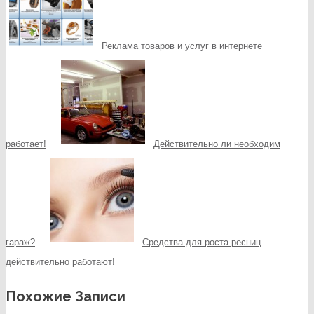
Реклама товаров и услуг в интернете
работает!
Действительно ли необходим
гараж?
Средства для роста ресниц
действительно работают!
Похожие Записи