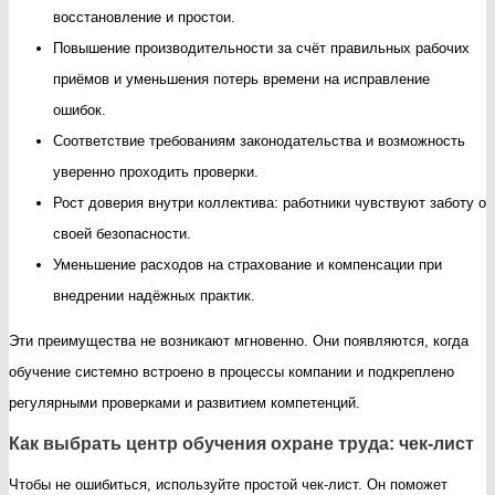
восстановление и простои.
Повышение производительности за счёт правильных рабочих
приёмов и уменьшения потерь времени на исправление
ошибок.
Соответствие требованиям законодательства и возможность
уверенно проходить проверки.
Рост доверия внутри коллектива: работники чувствуют заботу о
своей безопасности.
Уменьшение расходов на страхование и компенсации при
внедрении надёжных практик.
Эти преимущества не возникают мгновенно. Они появляются, когда
обучение системно встроено в процессы компании и подкреплено
регулярными проверками и развитием компетенций.
Как выбрать центр обучения охране труда: чек-лист
Чтобы не ошибиться, используйте простой чек-лист. Он поможет