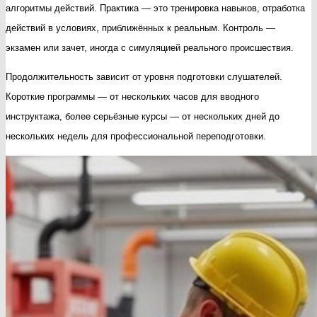
алгоритмы действий. Практика — это тренировка навыков, отработка
действий в условиях, приближённых к реальным. Контроль —
экзамен или зачет, иногда с симуляцией реального происшествия.
Продолжительность зависит от уровня подготовки слушателей.
Короткие программы — от нескольких часов для вводного
инструктажа, более серьёзные курсы — от нескольких дней до
нескольких недель для профессиональной переподготовки.