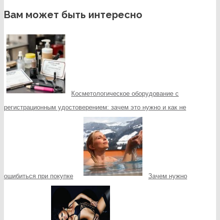
Вам может быть интересно
Косметологическое оборудование с
регистрационным удостоверением: зачем это нужно и как не
ошибиться при покупке
Зачем нужно