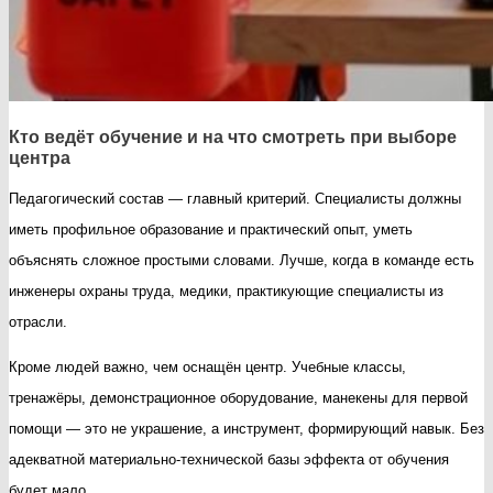
Кто ведёт обучение и на что смотреть при выборе
центра
Педагогический состав — главный критерий. Специалисты должны
иметь профильное образование и практический опыт, уметь
объяснять сложное простыми словами. Лучше, когда в команде есть
инженеры охраны труда, медики, практикующие специалисты из
отрасли.
Кроме людей важно, чем оснащён центр. Учебные классы,
тренажёры, демонстрационное оборудование, манекены для первой
помощи — это не украшение, а инструмент, формирующий навык. Без
адекватной материально-технической базы эффекта от обучения
будет мало.