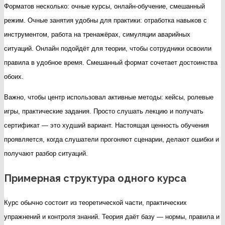
Форматов несколько: очные курсы, онлайн-обучение, смешанный
режим. Очные занятия удобны для практики: отработка навыков с
инструментом, работа на тренажёрах, симуляции аварийных
ситуаций. Онлайн подойдёт для теории, чтобы сотрудники освоили
правила в удобное время. Смешанный формат сочетает достоинства
обоих.
Важно, чтобы центр использовал активные методы: кейсы, ролевые
игры, практические задания. Просто слушать лекцию и получать
сертификат — это худший вариант. Настоящая ценность обучения
проявляется, когда слушатели прогоняют сценарии, делают ошибки и
получают разбор ситуаций.
Примерная структура одного курса
Курс обычно состоит из теоретической части, практических
упражнений и контроля знаний. Теория даёт базу — нормы, правила и