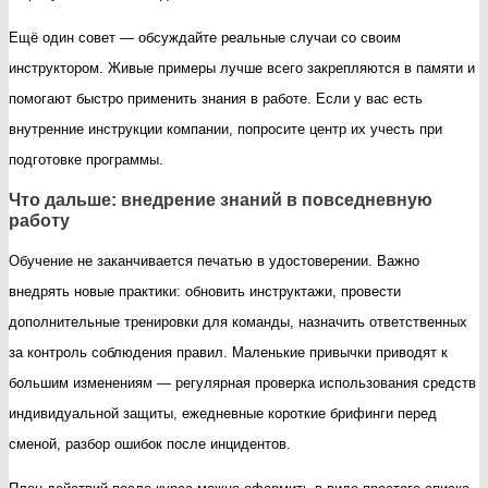
Ещё один совет — обсуждайте реальные случаи со своим
инструктором. Живые примеры лучше всего закрепляются в памяти и
помогают быстро применить знания в работе. Если у вас есть
внутренние инструкции компании, попросите центр их учесть при
подготовке программы.
Что дальше: внедрение знаний в повседневную
работу
Обучение не заканчивается печатью в удостоверении. Важно
внедрять новые практики: обновить инструктажи, провести
дополнительные тренировки для команды, назначить ответственных
за контроль соблюдения правил. Маленькие привычки приводят к
большим изменениям — регулярная проверка использования средств
индивидуальной защиты, ежедневные короткие брифинги перед
сменой, разбор ошибок после инцидентов.