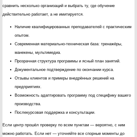
сравнить несколько организаций и выбрать ту, где обучение
действительно работает, а не имитируется.
Наличие квалифицированных преподавателей с практическим
опытом.
Современная материально-техническая база: тренажёры,
манекены, мультимедиа.
Прозрачная структура программы и ясный план занятий.
Документальное подтверждение по окончании курса.
Отзывы клиентов и примеры внедрённых решений на
предприятиях.
Возможность адаптировать программу под специфику вашего
производства.
Послекурсовая поддержка и консультации.
Если центр прошёл проверку по всем пунктам — вероятно, с ним
можно работать. Если нет — уточняйте все спорные моменты до