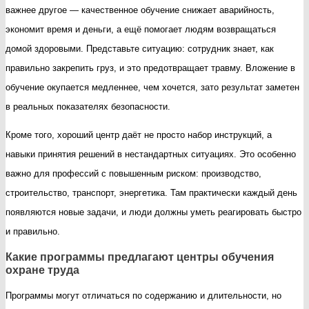
важнее другое — качественное обучение снижает аварийность,
экономит время и деньги, а ещё помогает людям возвращаться
домой здоровыми. Представьте ситуацию: сотрудник знает, как
правильно закрепить груз, и это предотвращает травму. Вложение в
обучение окупается медленнее, чем хочется, зато результат заметен
в реальных показателях безопасности.
Кроме того, хороший центр даёт не просто набор инструкций, а
навыки принятия решений в нестандартных ситуациях. Это особенно
важно для профессий с повышенным риском: производство,
строительство, транспорт, энергетика. Там практически каждый день
появляются новые задачи, и люди должны уметь реагировать быстро
и правильно.
Какие программы предлагают центры обучения
охране труда
Программы могут отличаться по содержанию и длительности, но