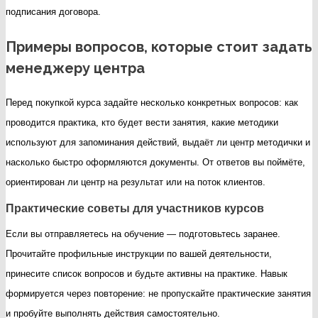
подписания договора.
Примеры вопросов, которые стоит задать
менеджеру центра
Перед покупкой курса задайте несколько конкретных вопросов: как
проводится практика, кто будет вести занятия, какие методики
используют для запоминания действий, выдаёт ли центр методички и
насколько быстро оформляются документы. От ответов вы поймёте,
ориентирован ли центр на результат или на поток клиентов.
Практические советы для участников курсов
Если вы отправляетесь на обучение — подготовьтесь заранее.
Прочитайте профильные инструкции по вашей деятельности,
принесите список вопросов и будьте активны на практике. Навык
формируется через повторение: не пропускайте практические занятия
и пробуйте выполнять действия самостоятельно.