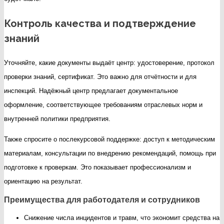
Контроль качества и подтверждение
знаний
Уточняйте, какие документы выдаёт центр: удостоверение, протокол
проверки знаний, сертификат. Это важно для отчётности и для
инспекций. Надёжный центр предлагает документальное
оформление, соответствующее требованиям отраслевых норм и
внутренней политики предприятия.
Также спросите о послекурсовой поддержке: доступ к методическим
материалам, консультации по внедрению рекомендаций, помощь при
подготовке к проверкам. Это показывает профессионализм и
ориентацию на результат.
Преимущества для работодателя и сотрудников
Снижение числа инцидентов и травм, что экономит средства на