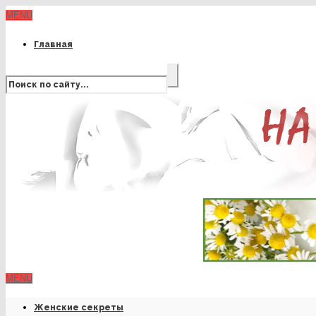
MENU
Главная
MENU
Женские секреты