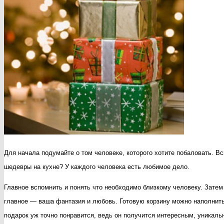
Для начала подумайте о том человеке, которого хотите побаловать. В
шедевры на кухне? У каждого человека есть любимое дело.
Главное вспомнить и понять что необходимо близкому человеку. Затем
главное — ваша фантазия и любовь. Готовую корзину можно наполнить
подарок уж точно понравится, ведь он получится интересным, уникал