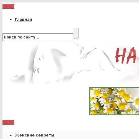
MENU
Главная
MENU
Женские секреты