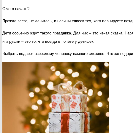
С чего начать?
Прежде всего, не ленитесь, и напиши список тех, кого планируете поздр
Дети особенно ждут такого праздника. Для них – это некая сказка. На
и игрушки – это то, что всегда в почёте у детишек.
Выбрать подарок взрослому человеку намного сложнее. Что же подари