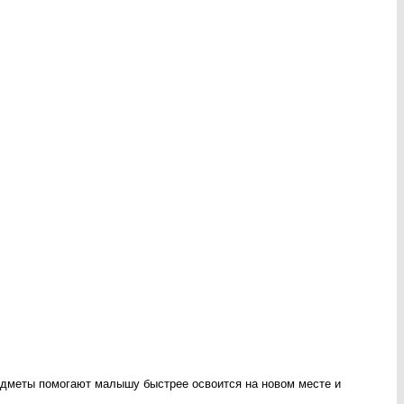
едметы помогают малышу быстрее освоится на новом месте и