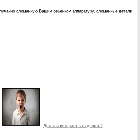
случайно сломанную Вашим ребенком аппаратуру, сломанные детали
Детская истерика, что делать?