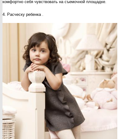
комфортно себя чувствовать на съемочной площадке.
4. Расческу ребенка .