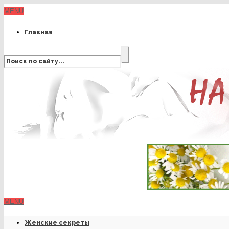
MENU
Главная
MENU
Женские секреты