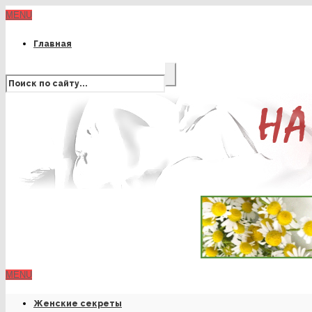
MENU
Главная
MENU
Женские секреты