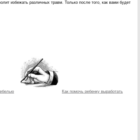
волит избежать различных травм. Только после того, как вами будет
мебелью
Как помочь ребенку выработать