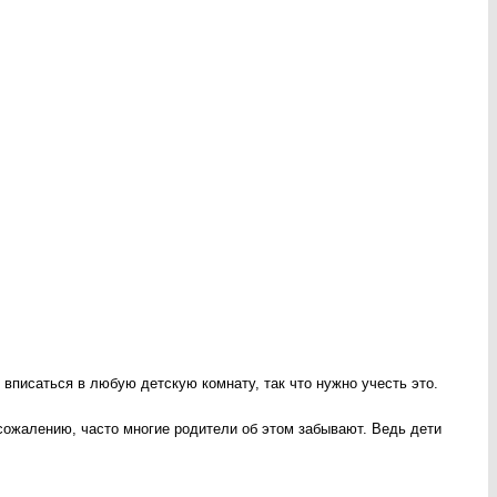
о вписаться в любую детскую комнату, так что нужно учесть это.
сожалению, часто многие родители об этом забывают. Ведь дети