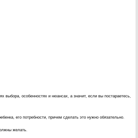
ях выбора, особенностях и нюансах, а значит, если вы постараетесь,
ебенка, его потребности, причем сделать это нужно обязательно.
должны желать.