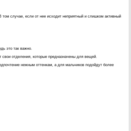
В том случае, если от нее исходит неприятный и слишком активный
дь это так важно.
ут свои отделения, которые предназначены для вещей.
редпочтение нежным оттенкам, а для мальчиков подойдут более