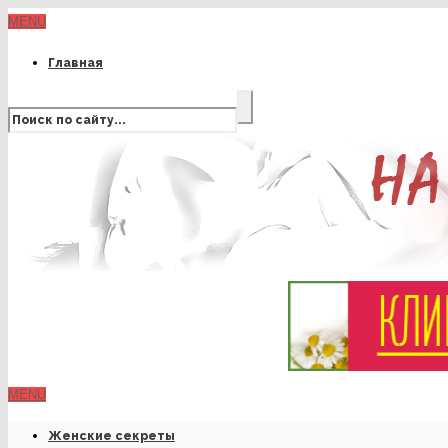
MENU
Главная
MENU
Женские секреты