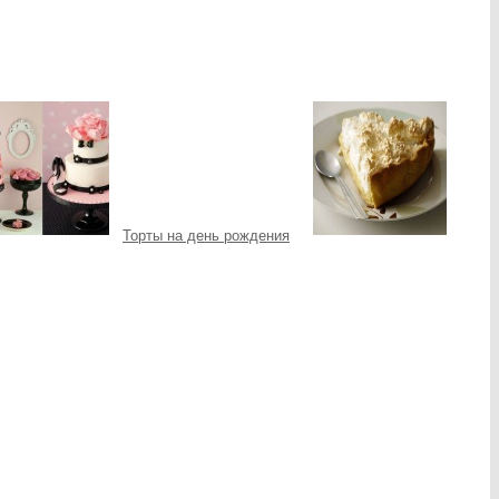
Торты на день рождения