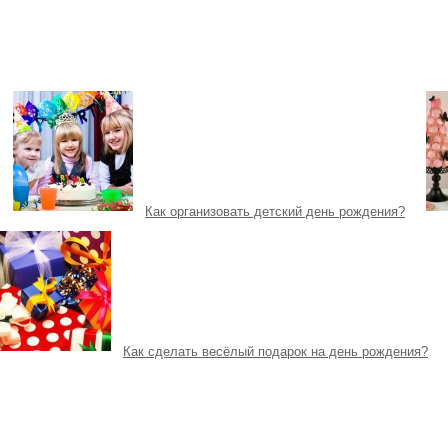
Как организовать детский день рождения?
Как сделать весёлый подарок на день рождения?