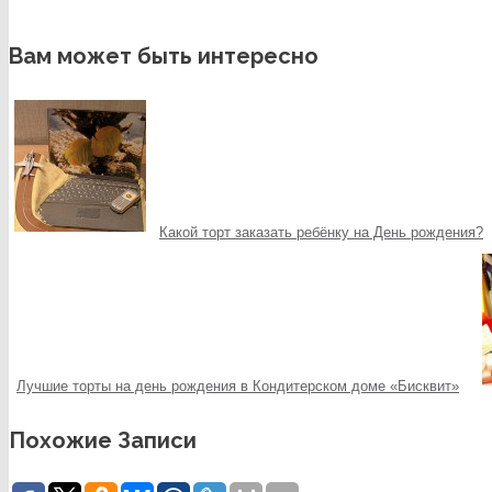
Вам может быть интересно
Какой торт заказать ребёнку на День рождения?
Лучшие торты на день рождения в Кондитерском доме «Бисквит»
Похожие Записи