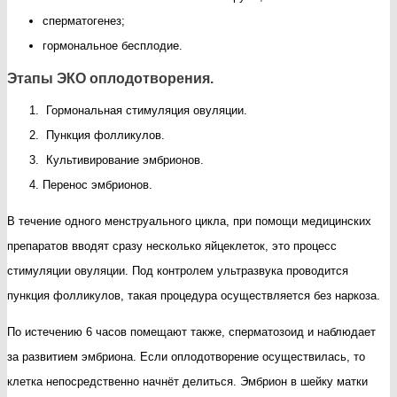
сперматогенез;
гормональное бесплодие.
Этапы ЭКО оплодотворения.
Гормональная стимуляция овуляции.
Пункция фолликулов.
Культивирование эмбрионов.
Перенос эмбрионов.
В течение одного менструального цикла, при помощи медицинских
препаратов вводят сразу несколько яйцеклеток, это процесс
стимуляции овуляции. Под контролем ультразвука проводится
пункция фолликулов, такая процедура осуществляется без наркоза.
По истечению 6 часов помещают также, сперматозоид и наблюдает
за развитием эмбриона. Если оплодотворение осуществилась, то
клетка непосредственно начнёт делиться. Эмбрион в шейку матки