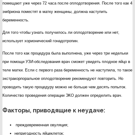
помещают уже через 72 часа после оплодотворения. После того как 4
эмбриона поместят в матку женщины, должна наступить
беременность.
Для того чтобы узнать получилось ли оплодотворение или нет,
использует хорионический гонадотропин.
После того как процедура была выполнена, уже через три недельки
при помощи УЗИ-обследования врач сможет увидеть плодное яйцо в
теле матки. Если с первого раза беременность не наступила, то такое
экстракорпоральное оплодотворение рекомендуют повторить. Но
проводить такую процедуру можно не больше чем десять попыток.
Количество проведения операции ЭКО должен определить врач.
Факторы, приводящие к неудаче:
преждевременная овуляция;
непригодность яйцеклеток;