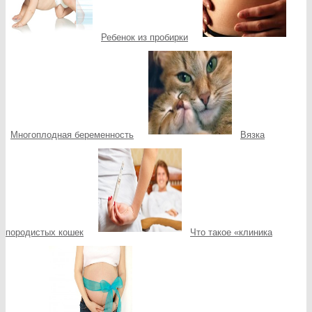
Ребенок из пробирки
Многоплодная беременность
Вязка
породистых кошек
Что такое «клиника