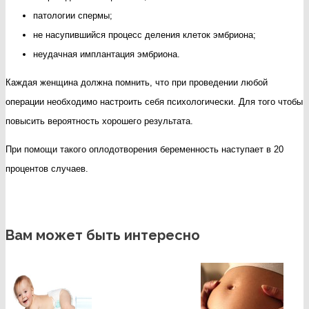
патологии спермы;
не насупившийся процесс деления клеток эмбриона;
неудачная имплантация эмбриона.
Каждая женщина должна помнить, что при проведении любой
операции необходимо настроить себя психологически. Для того чтобы
повысить вероятность хорошего результата.
При помощи такого оплодотворения беременность наступает в 20
процентов случаев.
Вам может быть интересно