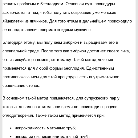
решить проблемы с бесплодием. Основная суть процедуры
заключается в том, чтобы получить созревшие уже женские
яйцеклетки из яичников. Для того чтобы в дальнейшем происходило
ее оплодотворения сперматозоидами мужчины.
Благодаря этому, мы получаем эмбрион и выращиваем его в
специальной среде. После того как эмбрион достигнет своего пика,
его из инкубатора помещает в матку. Такой метод лечения
применяется для любой формы бесплодия. Единственным
противопоказанием для этой процедуры есть внутриматочное
сращивание стенок.
В основном такой метод применяется, для супружеских пар у
которых довольно длительное время не происходит процесс
оплодотворения. Также такой метод применяется при:
непроходимость маточных труб;
аномалии яичников или маточной трубы;