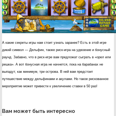
А какие секреты игры нам стоит узнать заранее? Есть в этой игре
дикий символ — Дельфин, также риск-игра на удвоение и бонусный
раунд. Забавно, что в риск-игре вам предложат сыграть в «орел или
решка». А вот бонусная игра не начнется, пока на барабанах не
выпадут, как минимум, три острова. В ней вам предстоит
путешествие между дельфинами и акулами. Но такое рискованное
мероприятие может привести к увеличению ставки в 50 раз!
Вам может быть интересно