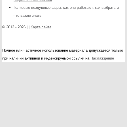
Гелиевые воздушные шары: как они работают, как выбрать и
что важно знать
© 2012 - 2026 | |
Карта сайта
Полное или частичное использование материала допускается только
при наличии активной и индексируемой ссылки на
Наслаждение