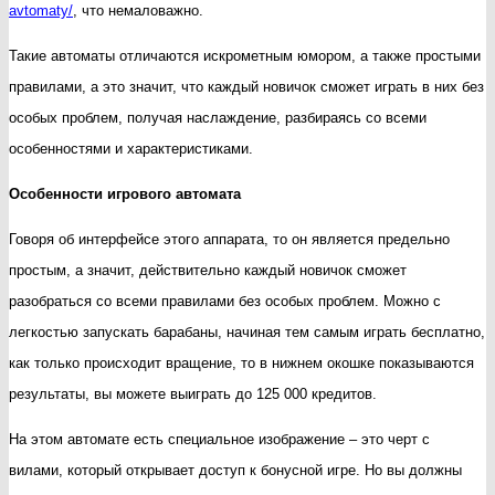
avtomaty/
, что немаловажно.
Такие автоматы отличаются искрометным юмором, а также простыми
правилами, а это значит, что каждый новичок сможет играть в них без
особых проблем, получая наслаждение, разбираясь со всеми
особенностями и характеристиками.
Особенности игрового автомата
Говоря об интерфейсе этого аппарата, то он является предельно
простым, а значит, действительно каждый новичок сможет
разобраться со всеми правилами без особых проблем. Можно с
легкостью запускать барабаны, начиная тем самым играть бесплатно,
как только происходит вращение, то в нижнем окошке показываются
результаты, вы можете выиграть до 125 000 кредитов.
На этом автомате есть специальное изображение – это черт с
вилами, который открывает доступ к бонусной игре. Но вы должны