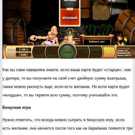
Как вы сами наверняка знаете, если ваша карте будет «старше», чем
у дилера, то вы получаете на свой счет двойную сумму выигрыша,
также можно рискнуть еще, если есть желание. Но если карта будет
«младше», то вы теряете всю сумму, поэтому учитывайте это.
Бонусная игра
Нужно отметить, что всегда можно сыграть в бонусную игру, если
есть желание, она начнется после того как на барабанах появятся три