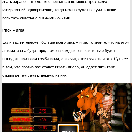
знать заранее, что должно появиться не менее трех таких
изображений одновременно, тогда можно будет получить шанс
попытать счастье с пивными бочками.
Риск – игра
Если вас интересует больше всего риск – игра, то знайте, что на этом
автомате она будет предложена каждый раз, как только будет
выпадать призовая комбинация, а значит, стоит учесть и это. Суть ее
в том, что против вас станет играть дилер, он сдает пять карт,
открывая тем самым первую из них.