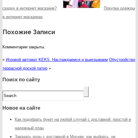
скидку в интернет магазине?
Покупки одежды
в интернет-магазинах
Похожие Записи
Комментарии закрыты.
«
Игровой автомат KEKS. Наслаждаемся и выигрываем
Обустройство
террасной доской патио
»
Поиск по сайту
Новое на сайте
Как подобрать букет на любой случай с доставкой: простой и
надежный план
Заказать розы с доставкой в Москве: как выбрать, не