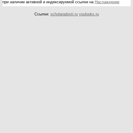
при наличии активной и индексируемой ссылки на
Наслаждение
Ссылки:
scholaradosti.ru
youlooks.ru