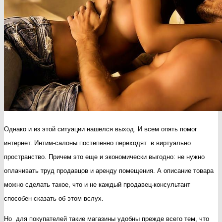
Однако и из этой ситуации нашелся выход. И всем опять помог
интернет. Интим-салоны постепенно переходят в виртуально
пространство. Причем это еще и экономически выгодно: не нужно
оплачивать труд продавцов и аренду помещения. А описание товара
можно сделать такое, что и не каждый продавец-консультант
способен сказать об этом вслух.
Но для покупателей такие магазины удобны прежде всего тем, что