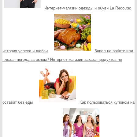
Интернет-магазин одежды и обуви La Redoute:
история успеха и любви
Завал на работе или
плохая погода за окном? Интернет-магазин заказа продуктов не
оставит без еды
Как пользоваться купоном на