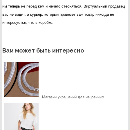
им теперь не перед кем и нечего стесняться. Виртуальный продавец
вас не видит, а курьер, который привезет вам товар никогда не
интересуется, что в коробке.
Вам может быть интересно
Магазин украшений для избранных