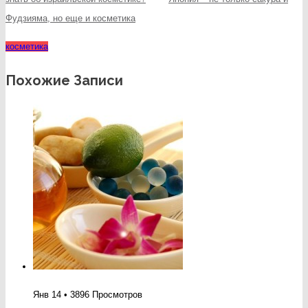
Фудзияма, но еще и косметика
косметика
Похожие Записи
Янв 14 • 3896 Просмотров