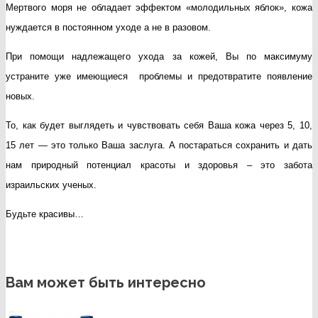
Мертвого моря не обладает эффектом «молодильных яблок», кожа
нуждается в постоянном уходе а не в разовом.
При помощи надлежащего ухода за кожей, Вы по максимуму
устраните уже имеющиеся проблемы и предотвратите появление
новых.
То, как будет выглядеть и чувствовать себя Ваша кожа через 5, 10,
15 лет — это только Ваша заслуга. А постараться сохранить и дать
нам природный потенциал красоты и здоровья – это забота
израильских ученых.
Будьте красивы…
Вам может быть интересно