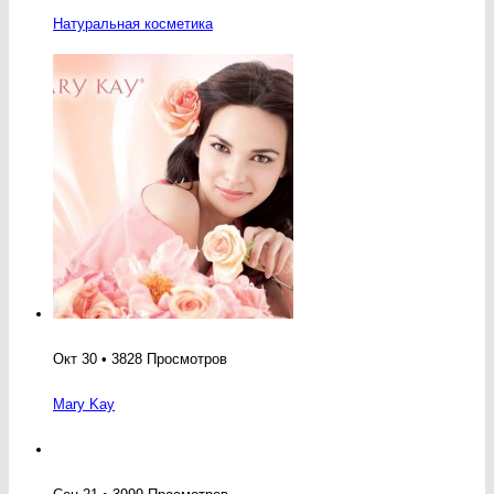
Натуральная косметика
Окт 30 • 3828 Просмотров
Mary Kay