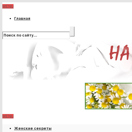
MENU
Главная
MENU
Женские секреты