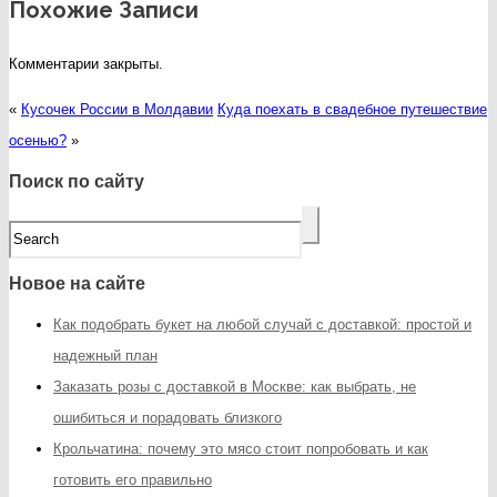
Похожие Записи
Комментарии закрыты.
«
Кусочек России в Молдавии
Куда поехать в свадебное путешествие
осенью?
»
Поиск по сайту
Новое на сайте
Как подобрать букет на любой случай с доставкой: простой и
надежный план
Заказать розы с доставкой в Москве: как выбрать, не
ошибиться и порадовать близкого
Крольчатина: почему это мясо стоит попробовать и как
готовить его правильно