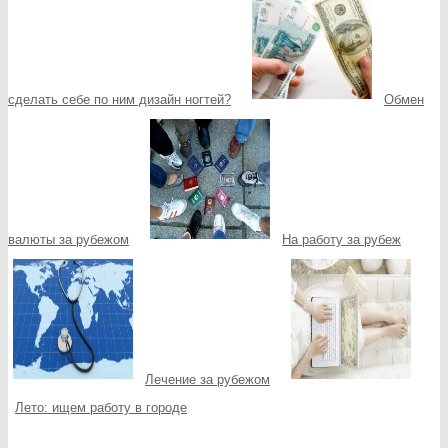
сделать себе по ним дизайн ногтей?
Обмен
валюты за рубежом
На работу за рубеж
Лечение за рубежом
Лето: ищем работу в городе