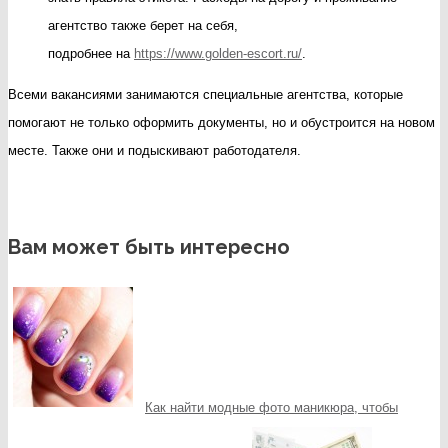
агентство также берет на себя,
подробнее на
https://www.golden-escort.ru/
.
Всеми вакансиями занимаются специальные агентства, которые
помогают не только оформить документы, но и обустроится на новом
месте. Также они и подыскивают работодателя.
Вам может быть интересно
Как найти модные фото маникюра, чтобы