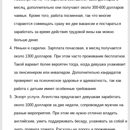
месяц, дополнительно они получают около 300-600 долларов
чаевых. Кроме того, работа посменная, так что многие
стараются совмещать сразу же две вакансии и постараться
заработать за время действия трудовой визы как можно
больше денег.
Няньки и сиделки. Зарплата почасовая, в месяц получается
около 1300 долларов. При этом часто проживание бесплатное.
Такой вариант более вероятен тогда, когда девушка ухаживает
за пенсионером или инвалидом. Дополнительно кандидатов
проверяют на психическое здоровье и адекватность, так как
работа с детьми имеет особенные требования.
Эскорт услуги. Агентства предлагают девушкам заработать
около 1000 долларов за две недели, сопровождая мужчин на
разные мероприятия. При этом им нужно отлично владеть
английским, уметь поддерживать беседу, ухаживать за собой и
знать правила этикета. Расходы на дорогу и проживание