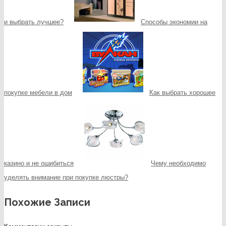
и выбрать лучшее?
Способы экономии на
покупке мебели в дом
Как выбрать хорошее
казино и не ошибиться
Чему необходимо
уделять внимание при покупке люстры?
Похожие Записи