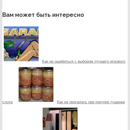
Вам может быть интересно
Как не ошибиться с выбором лучшего игрового
слота
Как не прогадать при покупке тушенки