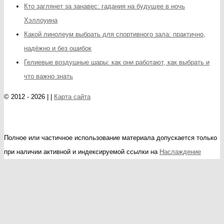
Кто заглянет за занавес: гадания на будущее в ночь
Хэллоуина
Какой линолеум выбрать для спортивного зала: практично,
надёжно и без ошибок
Гелиевые воздушные шары: как они работают, как выбрать и
что важно знать
© 2012 - 2026 | |
Карта сайта
Полное или частичное использование материала допускается только
при наличии активной и индексируемой ссылки на
Наслаждение