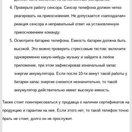
Проверьте работу сенсора. Сенсор телефона должен четко
реагировать на прикосновения. Не допускается «запоздалая»
реакция сенсора и неправильный ответ на установленную
прикосновением команду.
Осмотрите батарею телефона. Емкость батареи должна быть
высокой. Это можно проверить стрессовым тестом: включите
одновременно какую-нибудь музыку и зайдите в любое
приложение, при этом зафиксировав изначальный запас
энергии аккумулятора. Если после 10-ти минут такой работы у
батареи запас энергии снизился незначительно, то такой
аккумулятор действительно имеет высокую емкость.
Также стоит поинтересоваться у продавца о наличии сертификатов на
продукцию и гарантии на нее. Если этого нет, то такой телефон точно
брать не стоит, долго он не прослужит.