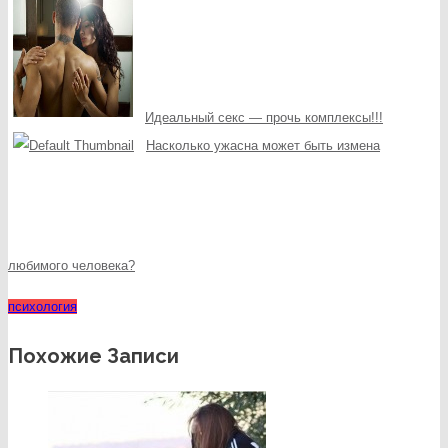
Идеальный секс — прочь комплексы!!!
Насколько ужасна может быть измена
любимого человека?
психология
Похожие Записи