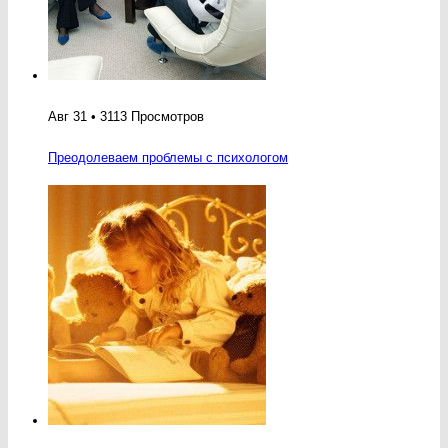
Авг 31 • 3113 Просмотров
Преодолеваем проблемы с психологом