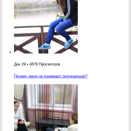
Дек 29 • 4878 Просмотров
Почему меня не понимают окружающие?