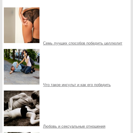
Семь лучших способов победить целлюлит
Что такое инсульт и как его победить
Любовь и сексуальные отношения