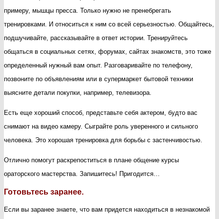
примеру, мышцы пресса. Только нужно не пренебрегать
тренировками. И относиться к ним со всей серьезностью. Общайтесь,
подшучивайте, рассказывайте в ответ истории. Тренируйтесь
общаться в социальных сетях, форумах, сайтах знакомств, это тоже
определенный нужный вам опыт. Разговаривайте по телефону,
позвоните по объявлениям или в супермаркет бытовой техники
выясните детали покупки, например, телевизора.
Есть еще хороший способ, представьте себя актером, будто вас
снимают на видео камеру. Сыграйте роль уверенного и сильного
человека. Это хорошая тренировка для борьбы с застенчивостью.
Отлично помогут раскрепоститься в плане общение курсы
ораторского мастерства. Запишитесь! Пригодится…
Готовьтесь заранее.
Если вы заранее знаете, что вам придется находиться в незнакомой