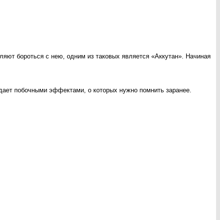
ляют бороться с нею, одним из таковых является «Аккутан». Начиная
адает побочными эффектами, о которых нужно помнить заранее.