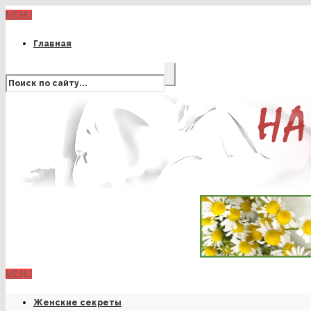
MENU
Главная
MENU
Женские секреты