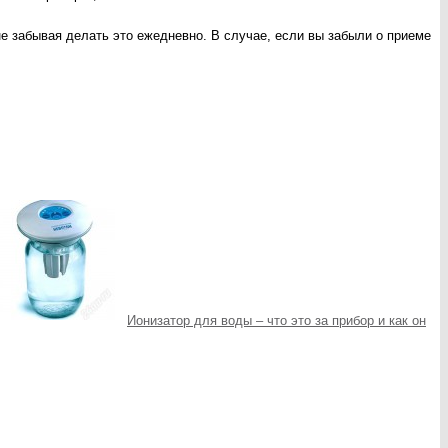
не забывая делать это ежедневно. В случае, если вы забыли о приеме
Ионизатор для воды – что это за прибор и как он