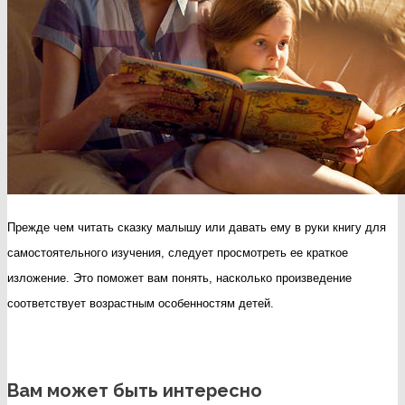
Прежде чем читать сказку малышу или давать ему в руки книгу для
самостоятельного изучения, следует просмотреть ее краткое
изложение. Это поможет вам понять, насколько произведение
соответствует возрастным особенностям детей.
Вам может быть интересно