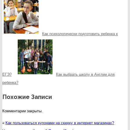
Как психологически подготовить ребенка к
ЕГЭ?
Как выбрать школу в Англии для
ребенка?
Похожие Записи
Комментарии закрыты.
«
Как пользоваться купонами на скидку в интернет магазинах?