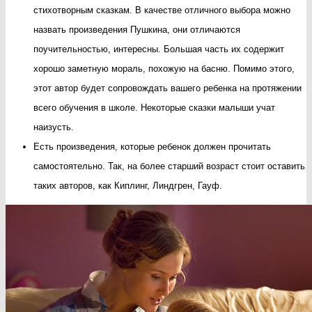
стихотворным сказкам. В качестве отличного выбора можно
назвать произведения Пушкина, они отличаются
поучительностью, интересны. Большая часть их содержит
хорошо заметную мораль, похожую на басню. Помимо этого,
этот автор будет сопровождать вашего ребенка на протяжении
всего обучения в школе. Некоторые сказки малыши учат
наизусть.
Есть произведения, которые ребенок должен прочитать
самостоятельно. Так, на более старший возраст стоит оставить
таких авторов, как Киплинг, Линдгрен, Гауф.