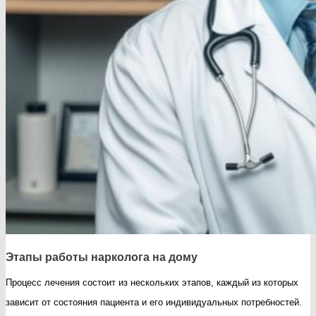
Этапы работы нарколога на дому
Процесс лечения состоит из нескольких этапов, каждый из которых
зависит от состояния пациента и его индивидуальных потребностей.