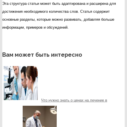
Эта структура статьи может быть адаптирована и расширена для
достижения необходимого количества слов. Статья содержит
основные разделы, которые можно развивать, добавляя больше
информации, примеров и обсуждений.
Вам может быть интересно
Что нужно знать о ценах на лечение в