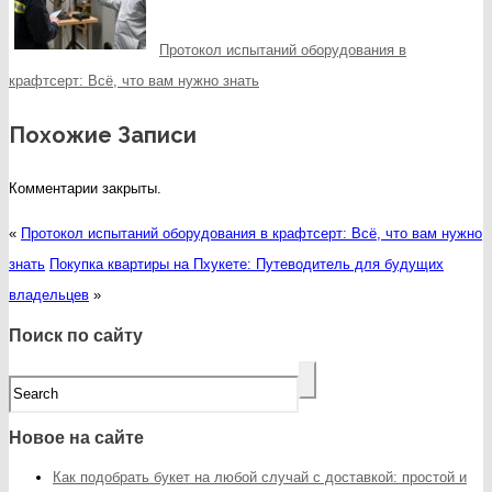
Протокол испытаний оборудования в
крафтсерт: Всё, что вам нужно знать
Похожие Записи
Комментарии закрыты.
«
Протокол испытаний оборудования в крафтсерт: Всё, что вам нужно
знать
Покупка квартиры на Пхукете: Путеводитель для будущих
владельцев
»
Поиск по сайту
Новое на сайте
Как подобрать букет на любой случай с доставкой: простой и