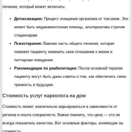
лечения, который может включать:
Детоксикацию:
Процесс очищения организма от токсинов. Это
может быть медикаментозная помощь, альтернатива строгим
стационарам.
Психотерапия:
Важная часть общего лечения, которая
поможет пациенту изменить свое отношение к жизни и
паттернам поведения.
Рекомендации по реабилитации:
После основной терапии
пациенту могут быть даны советы о том, как обеспечить свою
трезвость в будущем.
Стоимость услуг нарколога на дом
Стоимость может значительно варьироваться в зависимости от
региона и опыта специалиста. Важно помнить, что цена — это не
всегда показатель качества. Вот основные факторы, влияющие на
стоимость: