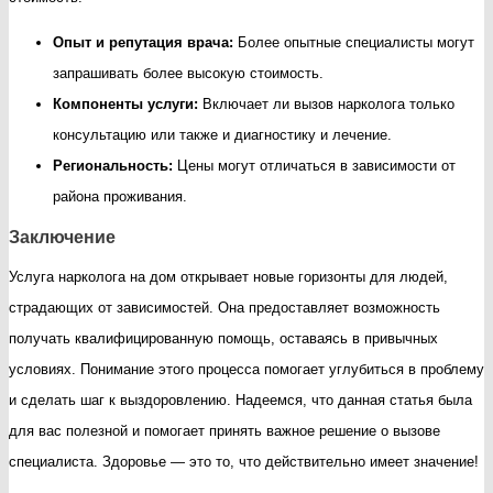
Опыт и репутация врача:
Более опытные специалисты могут
запрашивать более высокую стоимость.
Компоненты услуги:
Включает ли вызов нарколога только
консультацию или также и диагностику и лечение.
Региональность:
Цены могут отличаться в зависимости от
района проживания.
Заключение
Услуга нарколога на дом открывает новые горизонты для людей,
страдающих от зависимостей. Она предоставляет возможность
получать квалифицированную помощь, оставаясь в привычных
условиях. Понимание этого процесса помогает углубиться в проблему
и сделать шаг к выздоровлению. Надеемся, что данная статья была
для вас полезной и помогает принять важное решение о вызове
специалиста. Здоровье — это то, что действительно имеет значение!