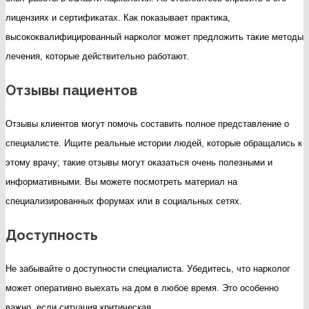
лицензиях и сертификатах. Как показывает практика,
высококвалифицированный нарколог может предложить такие методы
лечения, которые действительно работают.
Отзывы пациентов
Отзывы клиентов могут помочь составить полное представление о
специалисте. Ищите реальные истории людей, которые обращались к
этому врачу; такие отзывы могут оказаться очень полезными и
информативными. Вы можете посмотреть материал на
специализированных форумах или в социальных сетях.
Доступность
Не забывайте о доступности специалиста. Убедитесь, что нарколог
может оперативно выехать на дом в любое время. Это особенно
важно, если ситуация критическая.