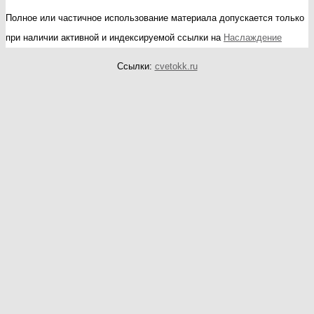
Полное или частичное использование материала допускается только
при наличии активной и индексируемой ссылки на
Наслаждение
Ссылки:
cvetokk.ru