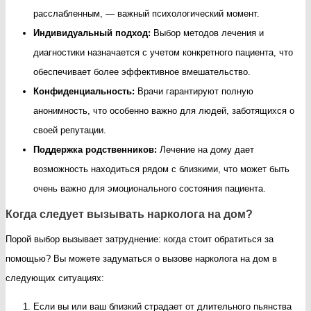
расслабленным, — важный психологический момент.
Индивидуальный подход:
Выбор методов лечения и
диагностики назначается с учетом конкретного пациента, что
обеспечивает более эффективное вмешательство.
Конфиденциальность:
Врачи гарантируют полную
анонимность, что особенно важно для людей, заботящихся о
своей репутации.
Поддержка родственников:
Лечение на дому дает
возможность находиться рядом с близкими, что может быть
очень важно для эмоционального состояния пациента.
Когда следует вызывать нарколога на дом?
Порой выбор вызывает затруднение: когда стоит обратиться за
помощью? Вы можете задуматься о вызове нарколога на дом в
следующих ситуациях:
Если вы или ваш близкий страдает от длительного пьянства