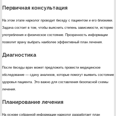
Первичная консультация
На этом этапе нарколог проводит беседу с пациентом и его близкими.
Задача состоит в том, чтобы выяснить степень зависимости, историю
употребления и физическое состояние. Прозрачность информации
позволит врачу выбрать наиболее эффективный план лечения.
Диагностика
После беседы врач может предложить провести медицинское
обследование — сдачу анализов, которые помогут выявить состояние
здоровья пациента. Это важно для составления безопасной схемы
лечения.
Планирование лечения
На основе собранной информации нарколог разработает план