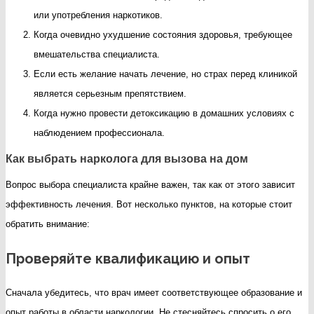
или употребления наркотиков.
Когда очевидно ухудшение состояния здоровья, требующее
вмешательства специалиста.
Если есть желание начать лечение, но страх перед клиникой
является серьезным препятствием.
Когда нужно провести детоксикацию в домашних условиях с
наблюдением профессионала.
Как выбрать нарколога для вызова на дом
Вопрос выбора специалиста крайне важен, так как от этого зависит
эффективность лечения. Вот несколько пунктов, на которые стоит
обратить внимание:
Проверяйте квалификацию и опыт
Сначала убедитесь, что врач имеет соответствующее образование и
опыт работы в области наркологии. Не стесняйтесь спросить о его