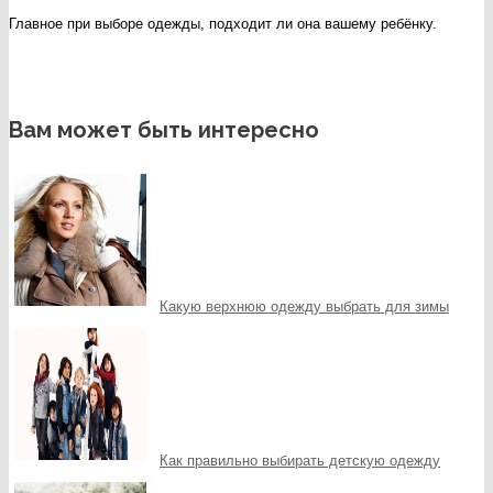
Главное при выборе одежды, подходит ли она вашему ребёнку.
Вам может быть интересно
Какую верхнюю одежду выбрать для зимы
Как правильно выбирать детскую одежду