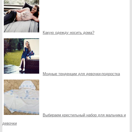
Какую одежду носить дома?
Модные тенденции для девочки-подростка
Выбираем крестильный набор для мальчика и
девочки