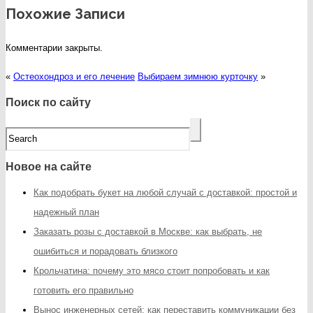
Похожие Записи
Комментарии закрыты.
«
Остеохондроз и его лечение
Выбираем зимнюю курточку
»
Поиск по сайту
Новое на сайте
Как подобрать букет на любой случай с доставкой: простой и
надежный план
Заказать розы с доставкой в Москве: как выбрать, не
ошибиться и порадовать близкого
Крольчатина: почему это мясо стоит попробовать и как
готовить его правильно
Вынос инженерных сетей: как переставить коммуникации без