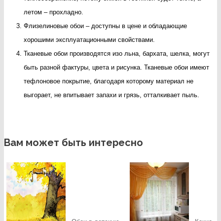
летом – прохладно.
Флизелиновые обои – доступны в цене и обладающие
хорошими эксплуатационными свойствами.
Тканевые обои производятся изо льна, бархата, шелка, могут
быть разной фактуры, цвета и рисунка. Тканевые обои имеют
тефлоновое покрытие, благодаря которому материал не
выгорает, не впитывает запахи и грязь, отталкивает пыль.
Вам может быть интересно