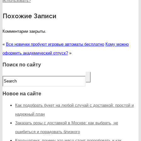
использовать?
Похожие Записи
Комментарии закрыты.
«
Все новички пробуют игровые автоматы бесплатно
Кому можно
оформить академический отпуск?
»
Поиск по сайту
Новое на сайте
Как подобрать букет на любой случай с доставкой: простой и
надежный план
Заказать розы с доставкой в Москве: как выбрать, не
ошибиться и порадовать близкого
Крольчатина: почему это мясо стоит попробовать и как