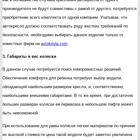
производителя не будут совместимы с рамой от другого, потребуется
приобретение всего комплекта от одной компании. Учитывая, что
автокресло должно соответствовать ряду жестких требований по
безопасности, необходимо выбирать данное изделие только от
известных фирм на
avtokrisla.com
.
3. Габариты и вес коляски
В данном случае потребуется поиск компромиссных решений.
Обеспечение комфорта для ребенка потребует выбор модели,
обладающей наибольшим размером кресла, и, соответственно,
наибольшими внешними габаритами. В то же время, при достаточно
больших размерах коляски ее перевозка в небольшом лифте может
быть невозможной.
При использовании для рамы коляски легких материалов по причине
их высокой стоимости цена такой модели будет заметно увеличена.