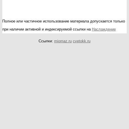
Полное или частичное использование материала допускается только
при наличии активной и индексируемой ссылки на
Наслаждение
Ссылки:
miomaz.ru
cvetokk.ru