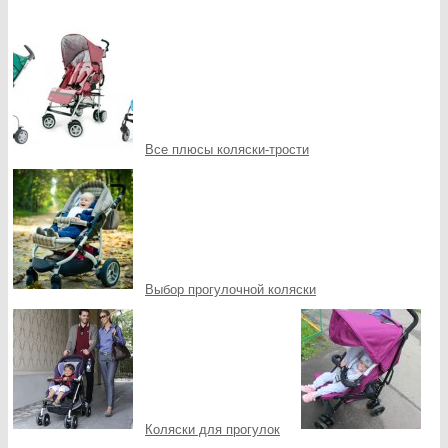
Все плюсы коляски-трости
Выбор прогулочной коляски
Коляски для прогулок