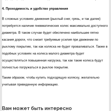
4. Проходимость и удобство управления
В сложных условиях движения (рыхлый снег, грязь, и так далее)
потребуется наличие пневматических колес максимально доступного
диаметра. В таком случае будет обеспечено наибольшее пятно
касания дороги, что снизит требуемые усилия при движении по
рыхлому покрытию, так как коляска не будет проваливаться. Также в
подобных условиях на колеса малого диаметра будет
осуществляться повышенная нагрузка, так как такие колеса будут
полностью погружаться в рыхлое покрытие.
Таким образом, чтобы купить подходящую коляску, желательно
учитывая приведенную информацию.
Вам может быть интересно