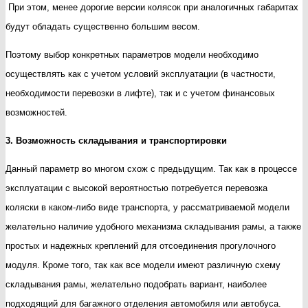
При этом, менее дорогие версии колясок при аналогичных габаритах
будут обладать существенно большим весом.
Поэтому выбор конкретных параметров модели необходимо
осуществлять как с учетом условий эксплуатации (в частности,
необходимости перевозки в лифте), так и с учетом финансовых
возможностей.
3. Возможность складывания и транспортировки
Данный параметр во многом схож с предыдущим. Так как в процессе
эксплуатации с высокой вероятностью потребуется перевозка
коляски в каком-либо виде транспорта, у рассматриваемой модели
желательно наличие удобного механизма складывания рамы, а также
простых и надежных креплений для отсоединения прогулочного
модуля. Кроме того, так как все модели имеют различную схему
складывания рамы, желательно подобрать вариант, наиболее
подходящий для багажного отделения автомобиля или автобуса.