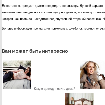
Естественно, предмет должен подходить по размеру. Лучший вариант –
знакомых (не следует просить помощи у продавцов, поскольку главная
которая, как правило, находится под внутренней стороной воротника.
Больше информации про магазин прикольных футболок, можно получи
Вам может быть интересно
Какую одежду носить дома?