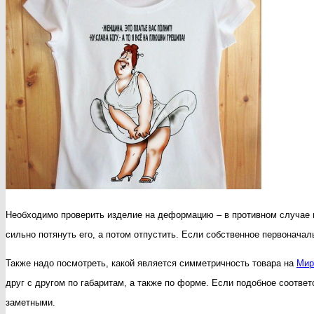
Необходимо проверить изделие на деформацию – в противном случае мо
сильно потянуть его, а потом отпустить. Если собственное первонача
Также надо посмотреть, какой является симметричность товара на
Мир
друг с другом по габаритам, а также по форме. Если подобное соответ
заметными.