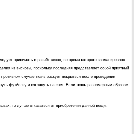
ледует принимать в расчёт сезон, во время которого запланировано
зделия из вискозы, поскольку последняя представляет собой приятный
 противном случае ткань рискует покрыться после проведения
нуть футболку и взглянуть на свет. Если ткань равномерным образом
швах, то лучше отказаться от приобретения данной вещи.