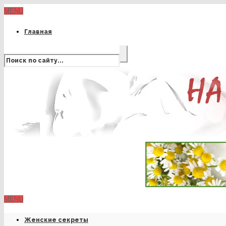
MENU
Главная
MENU
Женские секреты