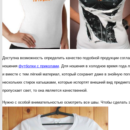
Доступна возможность определить качество подобной продукции согласн
ношения
футболки с приколами
. Для ношения в холодное время года л
и вместе с тем лёгкий материал, который сохранит даже в знойную п
нескольких стирок катышками, которые испортят внешний вид предмета
пропускает свет, то она является качественной.
Нужно с особой внимательностью осмотреть все швы. Чтобы сделать эт