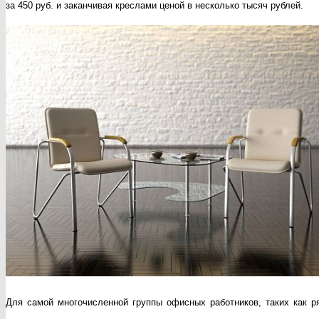
за 450 руб. и заканчивая креслами ценой в несколько тысяч рублей.
Для самой многочисленной группы офисных работников, таких как р