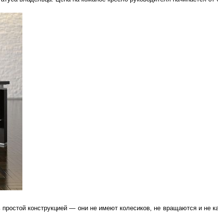
 простой конструкцией — они не имеют колесиков, не вращаются и не к