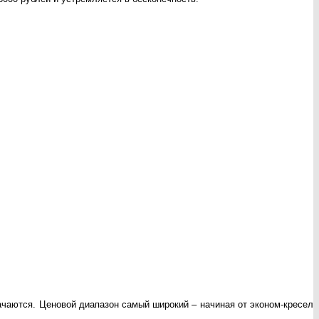
ачаются. Ценовой диапазон самый широкий – начиная от эконом-кресел