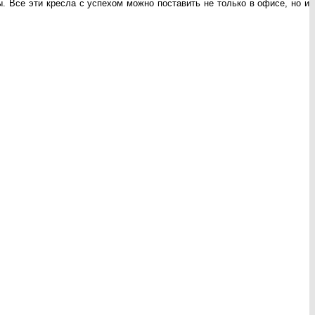
 Все эти кресла с успехом можно поставить не только в офисе, но и