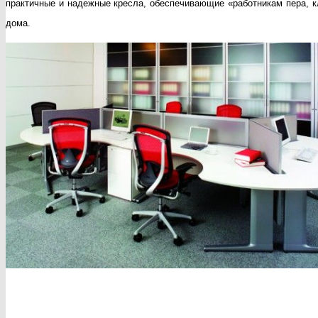
практичные и надежные кресла, обеспечивающие «работникам пера, к
дома.