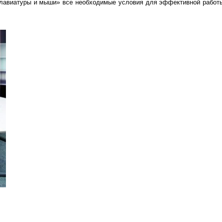
лавиатуры и мыши» все необходимые условия для эффективной работы.