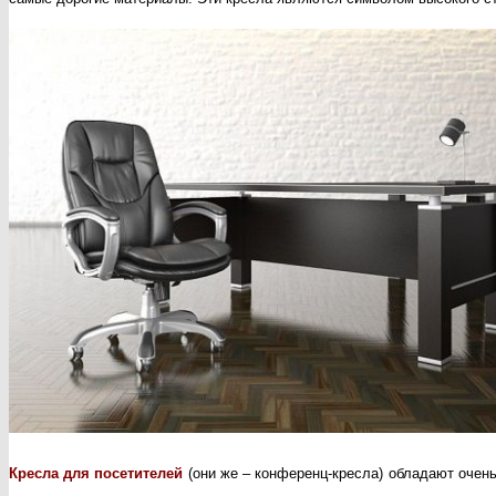
Кресла для посетителей
(они же – конференц-кресла) обладают очень