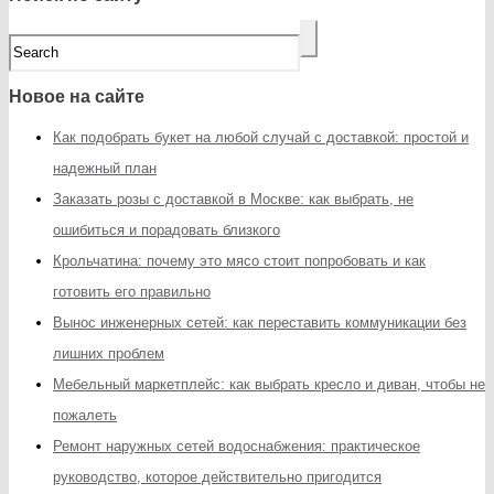
Новое на сайте
Как подобрать букет на любой случай с доставкой: простой и
надежный план
Заказать розы с доставкой в Москве: как выбрать, не
ошибиться и порадовать близкого
Крольчатина: почему это мясо стоит попробовать и как
готовить его правильно
Вынос инженерных сетей: как переставить коммуникации без
лишних проблем
Мебельный маркетплейс: как выбрать кресло и диван, чтобы не
пожалеть
Ремонт наружных сетей водоснабжения: практическое
руководство, которое действительно пригодится