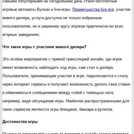
самыми популярными на сегодняшний день стали бесплатные
игровые автоматы Вулкан и live-игры.
Преимущества live игр
: участие
живого дилера, услуга доступна не только избранным
пользователям, но и широкому кругу игроков практически во всех
игорных заведениях.
Что такое игры с участием живого дилера?
Это особое мероприятие с прямой трансляцией онлайн, где игрок
имеет возможность наблюдать ход игры, сам стол и дилера.
Пользователи, принимающие участие в игре, подключаются к столу
через интернет сервисы и получают возможность делать свои ставки
и обмениваться сообщениями между собой с помощью чата,
например, ведя обсуждение игры. Наиболее распространенными для
таких сервисов являются игры блекджек, баккара и рулетка.
Достоинства игры
Основным плюсом игры с живым дилером в онлайн казино является