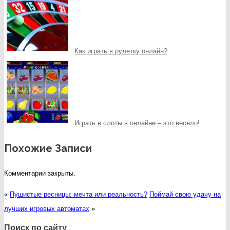
Как играть в рулетку онлайн?
Играть в слоты в онлайне – это весело!
Похожие Записи
Комментарии закрыты.
«
Пушистые ресницы: мечта или реальность?
Поймай свою удачу на
лучших игровых автоматах
»
Поиск по сайту