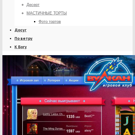
Десерт
МАСТИЧНЫЕ ТОРТЫ
Фото тортов
Досуг
По ветру
К Богу