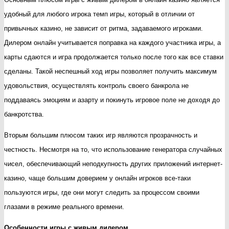
удобный для любого игрока темп игры, который в отличии от
привычных казино, не зависит от ритма, задаваемого игроками.
Дилером онлайн учитывается поправка на каждого участника игры, а
карты сдаются и игра продолжается только после того как все ставки
сделаны. Такой неспешный ход игры позволяет получить максимум
удовольствия, осуществлять контроль своего банкрола не
поддаваясь эмоциям и азарту и покинуть игровое поле не доходя до
банкротства.
Вторым большим плюсом таких игр являются прозрачность и
честность. Несмотря на то, что использование генератора случайных
чисел, обеспечивающий неподкупность других приложений интернет-
казино, чаще большим доверием у онлайн игроков все-таки
пользуются игры, где они могут следить за процессом своими
глазами в режиме реального времени.
Особенности игры с живым дилером