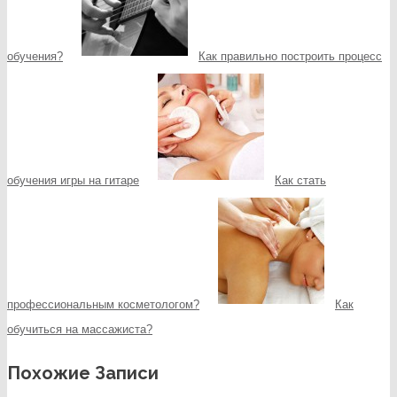
обучения?
Как правильно построить процесс
обучения игры на гитаре
Как стать
профессиональным косметологом?
Как
обучиться на массажиста?
Похожие Записи