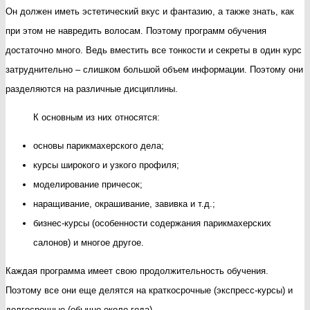
Он должен иметь эстетический вкус и фантазию, а также знать, как
при этом не навредить волосам. Поэтому программ обучения
достаточно много. Ведь вместить все тонкости и секреты в один курс
затруднительно – слишком большой объем информации. Поэтому они
разделяются на различные дисциплины.
К основным из них относятся:
основы парикмахерского дела;
курсы широкого и узкого профиля;
моделирование причесок;
наращивание, окрашивание, завивка и т.д.;
бизнес-курсы (особенности содержания парикмахерских
салонов) и многое другое.
Каждая программа имеет свою продолжительность обучения.
Поэтому все они еще делятся на краткосрочные (экспресс-курсы) и
долгосрочные (обычно около года).