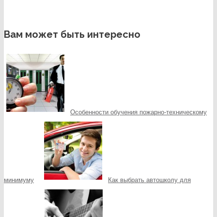
Вам может быть интересно
Особенности обучения пожарно-техническому
минимуму
Как выбрать автошколу для