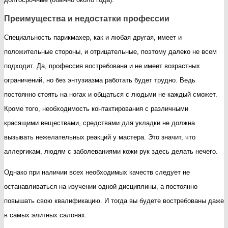
Преимущества и недостатки профессии
Специальность парикмахер, как и любая другая, имеет и
положительные стороны, и отрицательные, поэтому далеко не всем
подходит. Да, профессия востребована и не имеет возрастных
ограничений, но без энтузиазма работать будет трудно. Ведь
постоянно стоять на ногах и общаться с людьми не каждый сможет.
Кроме того, необходимость контактирования с различными
красящими веществами, средствами для укладки не должна
вызывать нежелательных реакций у мастера. Это значит, что
аллергикам, людям с заболеваниями кожи рук здесь делать нечего.
Однако при наличии всех необходимых качеств следует не
останавливаться на изучении одной дисциплины, а постоянно
повышать свою квалификацию. И тогда вы будете востребованы даже
в самых элитных салонах.