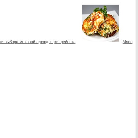
ти выбора меховой одежды для ребенка
Мясо