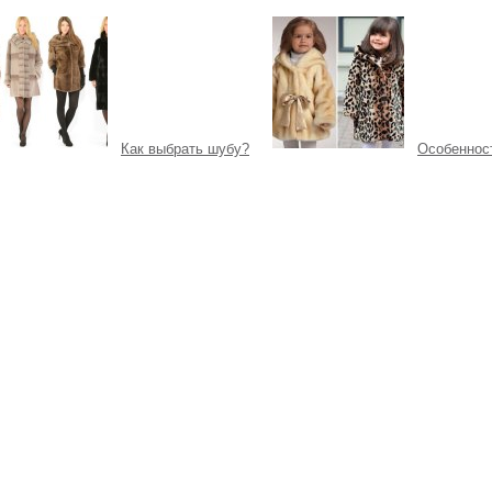
Как выбрать шубу?
Особеннос