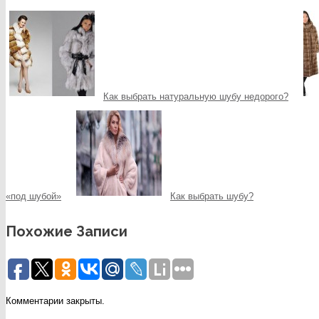
Как выбрать натуральную шубу недорого?
«под шубой»
Как выбрать шубу?
Похожие Записи
Комментарии закрыты.