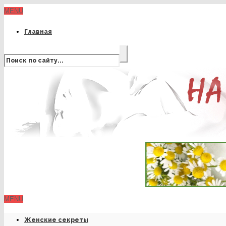
MENU
Главная
MENU
Женские секреты