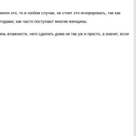
ли это, то в любом случае, не стоит это игнорировать, так как
етодами, как часто поступают многие женщины.
ь влажности, чего сделать дома не так уж и просто, а значит, если