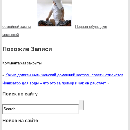
семейной жизни
Первая обувь для
малышей
Похожие Записи
Комментарии закрыты.
«
Каким должен быть женский домашний костюм: советы стилистов
Ионизатор для воды – что это за прибор и как он работает
»
Поиск по сайту
Новое на сайте