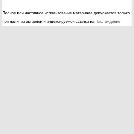
Полное или частичное использование материала допускается только
при наличии активной и индексируемой ссылки на
Наслаждение