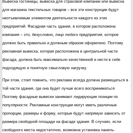
Вывеска гостиницы, вывеска для страховой компании или вывеска
для магазина текстильных товаров – все эти конструкции будут
неотъемлемым элементом деятельности каждого из этих
предприятий. Фасадная часть здания, в котором расположена
компания – это, безусловно, лицо любого предприятия, которое
должно быть правильно и должным образом оформлено. Поэтому
рекламная вывеска, которая расположена в центральной части
фасада, должна быть максимально качественной и нести в себе
подходящую и понятную смысловую нагрузку.
При этом, стоит помнить, что реклама всегда должна размещаться в
той части здания, где она будет лучше всего восприниматься.
Поэтому фасадные вывески занимают лидирующие позиции по
популярности. Рекламные конструкции могут иметь различные
пропорции, размеры и форму, которые будут напрямую зависеть от
размера свободной площади на фасаде здания. В случаях, если
свободного места недостаточно, возможна установка панель-