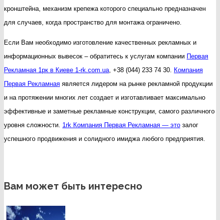
кронштейна, механизм крепежа которого специально предназначен
для случаев, когда пространство для монтажа ограничено.
Если Вам необходимо изготовление качественных рекламных и
информационных вывесок – обратитесь к услугам компании
Первая
Рекламная 1рк в Киеве 1-rk.com.ua
, +38 (044) 233 74 30.
Компания
Первая Рекламная
является лидером на рынке рекламной продукции
и на протяжении многих лет создает и изготавливает максимально
эффективные и заметные рекламные конструкции, самого различного
уровня сложности.
1rk Компания Первая Рекламная — это
залог
успешного продвижения и солидного имиджа любого предприятия.
Вам может быть интересно