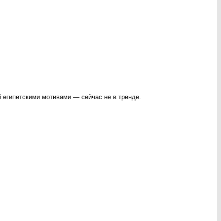
й египетскими мотивами — сейчас не в тренде.