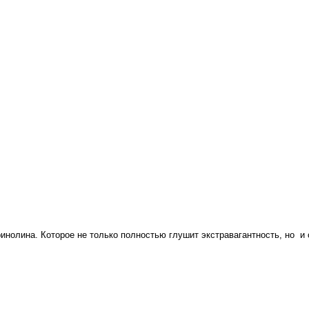
ринолина. Которое не только полностью глушит экстравагантность, но и