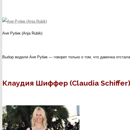
Аня Рубик (Anja Rubik)
Выбор модели Аня Рубик — говорит только о том, что дамочка отстала
Клаудия Шиффер (Claudia Schiffer