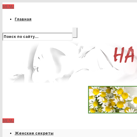
MENU
Главная
MENU
Женские секреты