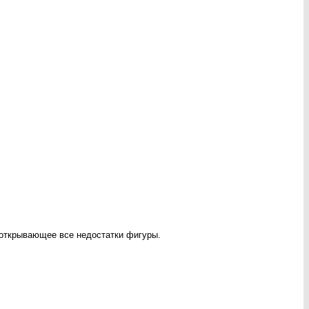
 открывающее все недостатки фигуры.