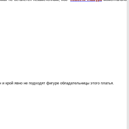
 и крой явно не подходят фигуре обладательницы этого платья.