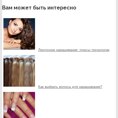
Вам может быть интересно
Ленточное наращивание: плюсы технологии
Как выбрать волосы для наращивания?