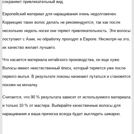
сохраняют привлекательный вид.
Европейский материал для наращивания очень недолговечен.
Коррекцию таких волос делать не рекомендуется, так как после
нескольких недель носки они теряют привлекательность. Эти волосы
поступают с Азии, но обработку проходят в Европе. Несмотря на это,
их качество желает лучшего.
Что касается материала китайского производства, он еще хуже.
Волосы имеют неестественный блеск, который теряется уже после
первого мытья. В результате локоны начинают путаться и становятся
похожи на мочалку.
Считается, что 90 % результата зависит от используемого материала
и только 10 % от мастера. Выбирайте качественные волосы для
наращивания и ваша прическа всегда будет выглядеть шикарно.