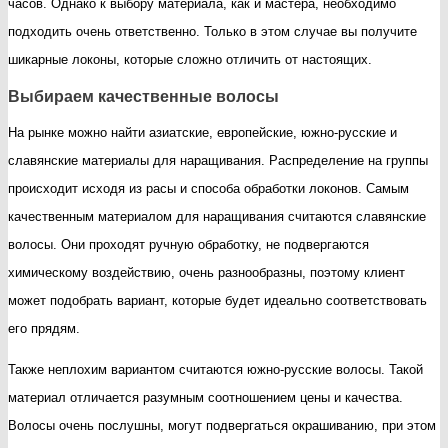
часов. Однако к выбору материала, как и мастера, необходимо
подходить очень ответственно. Только в этом случае вы получите
шикарные локоны, которые сложно отличить от настоящих.
Выбираем качественные волосы
На рынке можно найти азиатские, европейские, южно-русские и
славянские материалы для наращивания. Распределение на группы
происходит исходя из расы и способа обработки локонов. Самым
качественным материалом для наращивания считаются славянские
волосы. Они проходят ручную обработку, не подвергаются
химическому воздействию, очень разнообразны, поэтому клиент
может подобрать вариант, которые будет идеально соответствовать
его прядям.
Также неплохим вариантом считаются южно-русские волосы. Такой
материал отличается разумным соотношением цены и качества.
Волосы очень послушны, могут подвергаться окрашиванию, при этом