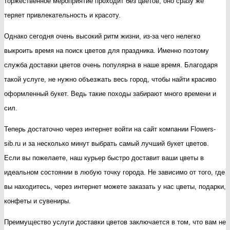
торжественное мероприятие проходит без цветов, оно сразу же
теряет привлекательность и красоту.
Однако сегодня очень высокий ритм жизни, из-за чего нелегко
выкроить время на поиск цветов для праздника. Именно поэтому
служба доставки цветов очень популярна в наше время. Благодаря
такой услуге, не нужно объезжать весь город, чтобы найти красиво
оформленный букет. Ведь такие походы забирают много времени и
сил.
Теперь достаточно через интернет войти на сайт компании Flowers-
sib.ru и за несколько минут выбрать самый лучший букет цветов.
Если вы пожелаете, наш курьер быстро доставит ваши цветы в
идеальном состоянии в любую точку города. Не зависимо от того, где
вы находитесь, через интернет можете заказать у нас цветы, подарки,
конфеты и сувениры.
Преимущество услуги доставки цветов заключается в том, что вам не