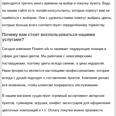
приходится тратить много времени на выбор и покупку букета. Ведь
на нашем сайте есть онлайн-консультанты, которые помогут вам не
ошибиться с выбором. Они с удовольствием помогут выбрать цветы,
которые больше всего соответствуют определённому торжеству.
Почему вам стоит воспользоваться нашими
услугами?
Сегодня компания Flowers-sib.ru занимает лидирующие позиции в
сфере доставки цветов. Мы работаем с новосибирскими
поставщиками, поэтому цветы всегда свежие, а цены недорогие.
Наши флористы являются настоящими профессионалами, которые
всегда с душой подходят к составлению букетов. Компания делает
всё возможное, чтобы клиентам понравилось обслуживание.
В нашем магазине существует огромный ассортимент авторских
букетов, сувениров, игрушек, конфет, аксессуаров для оформления
цветочных композиций и т.п. Оплату покупки можно произвести