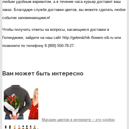
любым удобным вариантом, а в течение часа курьер доставит ваш
заказ. Благодаря службе доставки цветов, вы можете сделать любое
событие запоминающимся!
Чтобы получить ответы на вопросы, касающиеся доставки в
Геленджике, зайдите на наш сайт http://gelendzhik.flowers-sib.ru или
позвоните по телефону 8 (800) 550-78-27.
Вам может быть интересно
Магазин цветов в интернете – это удобно