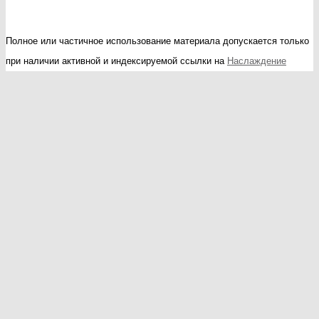
Полное или частичное использование материала допускается только
при наличии активной и индексируемой ссылки на
Наслаждение