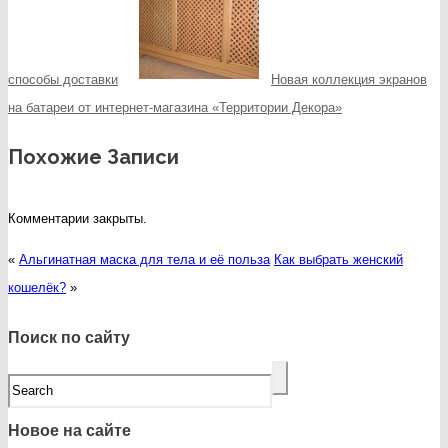
способы доставки
Новая коллекция экранов
на батареи от интернет-магазина «Территории Декора»
Похожие Записи
Комментарии закрыты.
«
Альгинатная маска для тела и её польза
Как выбрать женский
кошелёк?
»
Поиск по сайту
Новое на сайте