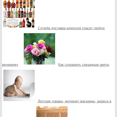
Служба доставки алкоголя спасет любую
вечеринку
Как сохранить срезанные цветы
Детские товары, интернет магазины, адреса и