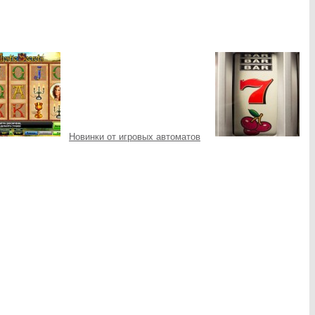
Новинки от игровых автоматов