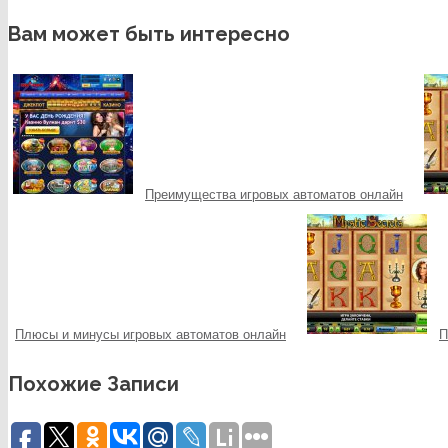
Вам может быть интересно
Преимущества игровых автоматов онлайн
Плюсы и минусы игровых автоматов онлайн
П
Похожие Записи