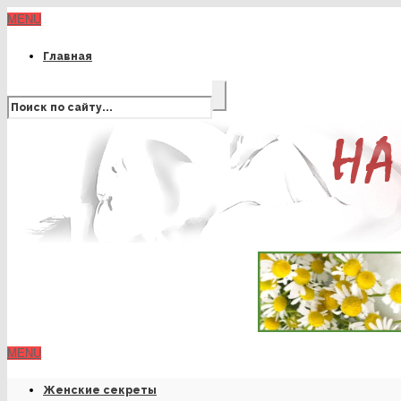
MENU
Главная
MENU
Женские секреты