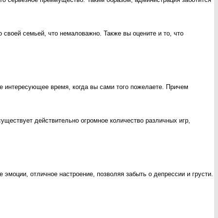
о своей семьей, что немаловажно. Также вы оцените и то, что
е интересующее время, когда вы сами того пожелаете. Причем
существует действительно огромное количество различных игр,
 эмоции, отличное настроение, позволяя забыть о депрессии и грусти.