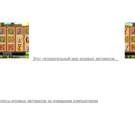
Этот увлекательный мир игровых автоматов…
люсы игровых автоматов за домашним компьютером