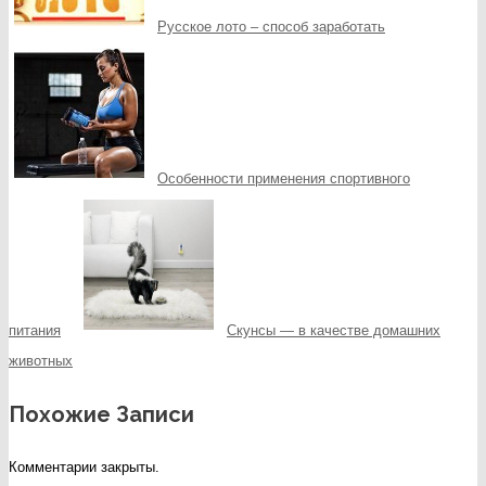
Русское лото – способ заработать
Особенности применения спортивного
питания
Скунсы — в качестве домашних
животных
Похожие Записи
Комментарии закрыты.