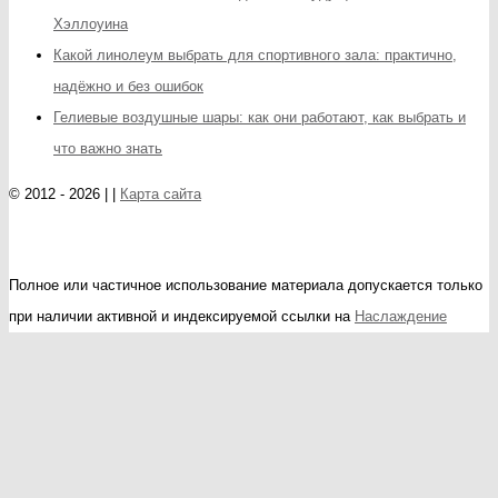
Хэллоуина
Какой линолеум выбрать для спортивного зала: практично,
надёжно и без ошибок
Гелиевые воздушные шары: как они работают, как выбрать и
что важно знать
© 2012 - 2026 | |
Карта сайта
Полное или частичное использование материала допускается только
при наличии активной и индексируемой ссылки на
Наслаждение