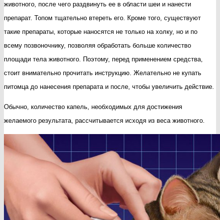
животного, после чего раздвинуть ее в области шеи и нанести
препарат. Топом тщательно втереть его. Кроме того, существуют
такие препараты, которые наносятся не только на холку, но и по
всему позвоночнику, позволяя обработать больше количество
площади тела животного. Поэтому, перед применением средства,
стоит внимательно прочитать инструкцию. Желательно не купать
питомца до нанесения препарата и после, чтобы увеличить действие.
Обычно, количество капель, необходимых для достижения
желаемого результата, рассчитывается исходя из веса животного.