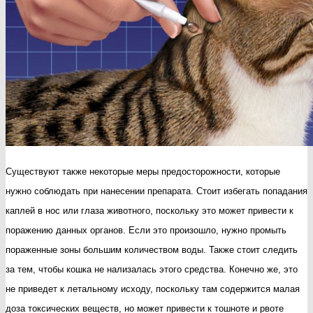
Существуют также некоторые меры предосторожности, которые
нужно соблюдать при нанесении препарата. Стоит избегать попадания
каплей в нос или глаза животного, поскольку это может привести к
поражению данных органов. Если это произошло, нужно промыть
пораженные зоны большим количеством воды. Также стоит следить
за тем, чтобы кошка не нализалась этого средства. Конечно же, это
не приведет к летальному исходу, поскольку там содержится малая
доза токсических веществ, но может привести к тошноте и рвоте