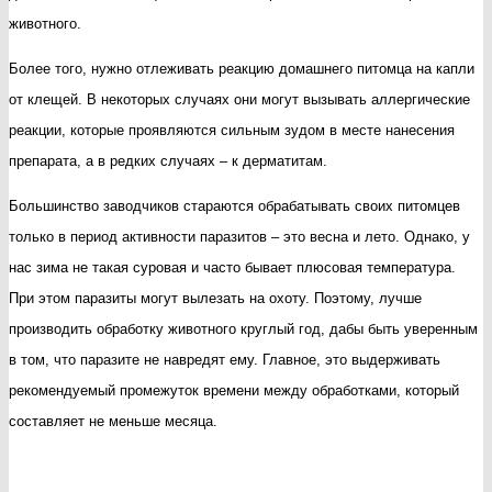
животного.
Более того, нужно отлеживать реакцию домашнего питомца на капли
от клещей. В некоторых случаях они могут вызывать аллергические
реакции, которые проявляются сильным зудом в месте нанесения
препарата, а в редких случаях – к дерматитам.
Большинство заводчиков стараются обрабатывать своих питомцев
только в период активности паразитов – это весна и лето. Однако, у
нас зима не такая суровая и часто бывает плюсовая температура.
При этом паразиты могут вылезать на охоту. Поэтому, лучше
производить обработку животного круглый год, дабы быть уверенным
в том, что паразите не навредят ему. Главное, это выдерживать
рекомендуемый промежуток времени между обработками, который
составляет не меньше месяца.