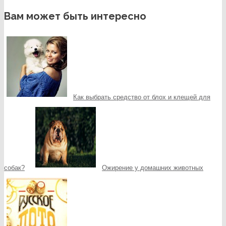
Вам может быть интересно
Как выбрать средство от блох и клещей для
собак?
Ожирение у домашних животных