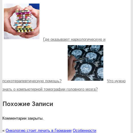
Где оказывают наркологическую и
психотерапевтическую помощь?
Что нужно
знать о компьютерной томографии головного мозга?
Похожие Записи
Комментарии закрыты.
«
Онкологию стоит лечить в Германии
Особенности