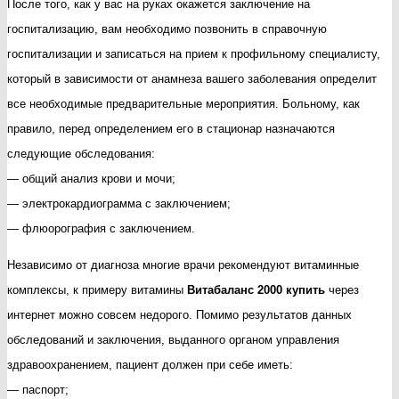
После того, как у вас на руках окажется заключение на
госпитализацию, вам необходимо позвонить в справочную
госпитализации и записаться на прием к профильному специалисту,
который в зависимости от анамнеза вашего заболевания определит
все необходимые предварительные мероприятия. Больному, как
правило, перед определением его в стационар назначаются
следующие обследования:
— общий анализ крови и мочи;
— электрокардиограмма с заключением;
— флюорография с заключением.
Независимо от диагноза многие врачи рекомендуют витаминные
комплексы, к примеру витамины
Витабаланс 2000 купить
через
интернет можно совсем недорого. Помимо результатов данных
обследований и заключения, выданного органом управления
здравоохранением, пациент должен при себе иметь:
— паспорт;