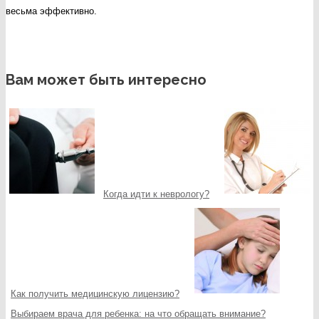
весьма эффективно.
Вам может быть интересно
Когда идти к неврологу?
Как получить медицинскую лицензию?
Выбираем врача для ребенка: на что обращать внимание?