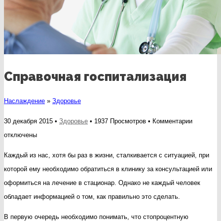
Справочная госпитализация
Наслаждение
»
Здоровье
к
30 декабря 2015 •
Здоровье
• 1937 Просмотров •
Комментарии
записи
отключены
Справочн
Каждый из нас, хотя бы раз в жизни, сталкивается с ситуацией, при
госпитал
которой ему необходимо обратиться в клинику за консультацией или
оформиться на лечение в стационар. Однако не каждый человек
обладает информацией о том, как правильно это сделать.
В первую очередь необходимо понимать, что стопроцентную