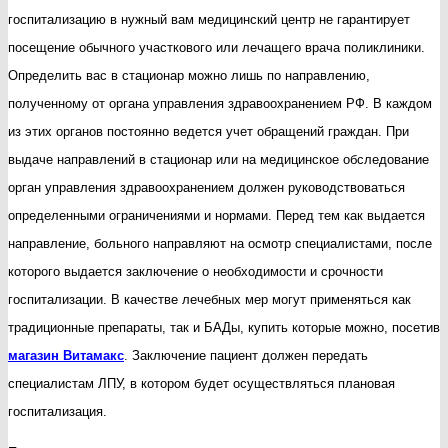
госпитализацию в нужный вам медицинский центр не гарантирует
посещение обычного участкового или лечащего врача поликлиники.
Определить вас в стационар можно лишь по направлению,
полученному от органа управления здравоохранением РФ. В каждом
из этих органов постоянно ведется учет обращений граждан. При
выдаче направлений в стационар или на медицинское обследование
орган управления здравоохранением должен руководствоваться
определенными ограничениями и нормами. Перед тем как выдается
направление, больного направляют на осмотр специалистами, после
которого выдается заключение о необходимости и срочности
госпитализации. В качестве лечебных мер могут применяться как
традиционные препараты, так и БАДы, купить которые можно, посетив
магазин Витамакс
. Заключение пациент должен передать
специалистам ЛПУ, в котором будет осуществляться плановая
госпитализация.