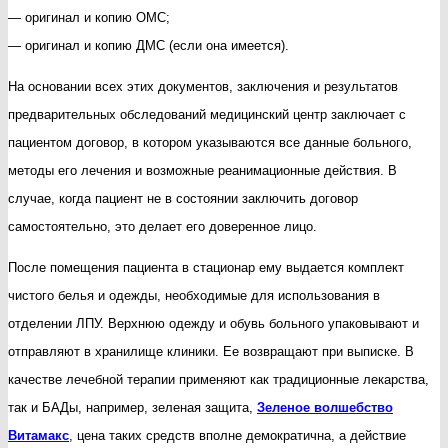
— оригинал и копию ОМС;
— оригинал и копию ДМС (если она имеется).
На основании всех этих документов, заключения и результатов
предварительных обследований медицинский центр заключает с
пациентом договор, в котором указываются все данные больного,
методы его лечения и возможные реанимационные действия. В
случае, когда пациент не в состоянии заключить договор
самостоятельно, это делает его доверенное лицо.
После помещения пациента в стационар ему выдается комплект
чистого белья и одежды, необходимые для использования в
отделении ЛПУ. Верхнюю одежду и обувь больного упаковывают и
отправляют в хранилище клиники. Ее возвращают при выписке. В
качестве лечебной терапии применяют как традиционные лекарства,
так и БАДы, например, зеленая защита,
Зеленое волшебство
Витамакс
, цена таких средств вполне демократична, а действие