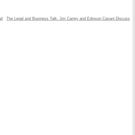
The Legal and Business Talk: Jim Carrey and Edinson Cavani Discuss