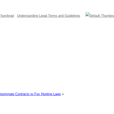
Understanding Legal Terms and Guidelines
Roommate Contracts to Fox Hunting Laws
»