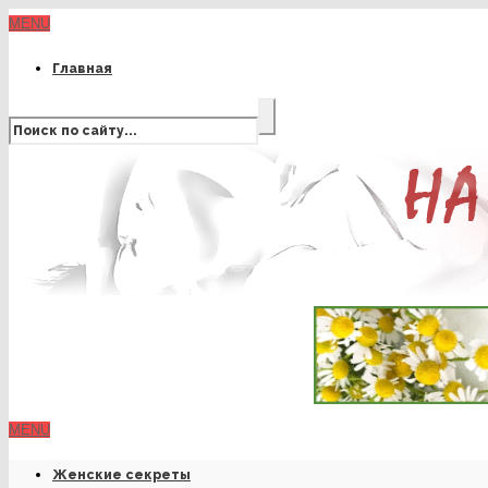
MENU
Главная
MENU
Женские секреты