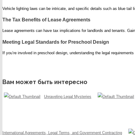
Vehicle lighting laws can be intricate, and specific details such as blue tail
The Tax Benefits of Lease Agreements
Lease agreements can have tax implications for landlords and tenants. Gain
Meeting Legal Standards for Preschool Design
If you’re involved in preschool design, understanding the legal requirements
Вам может быть интересно
Unraveling Legal Mysteries
International Agreements, Legal Terms, and Government Contracting