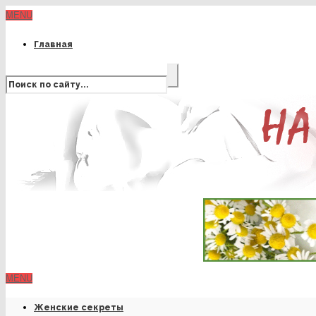
MENU
Главная
MENU
Женские секреты