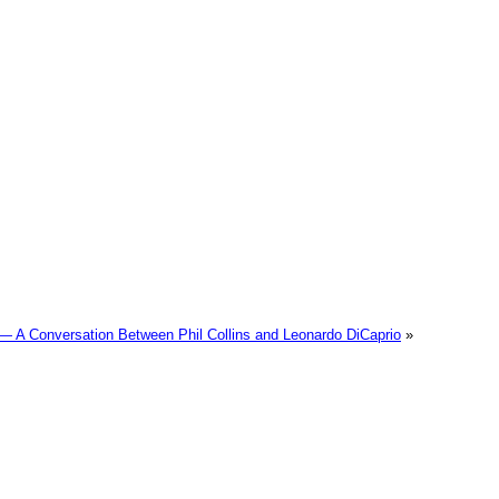
 A Conversation Between Phil Collins and Leonardo DiCaprio
»