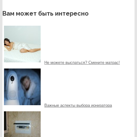
Вам может быть интересно
Не можете выспаться? Смените матрас!
Важные аспекты выбора ионизатора