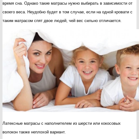
время сна. Однако такие матрасы нужно выбирать в зависимости от
своего веса. Неудобно будет в том случае, если на одной кровати с
таким матрасом спят двое людей, чей вес сильно отличается.
Латексные матрасы с наполнителем из шерсти или кокосовых
волокон также неплохой вариант.