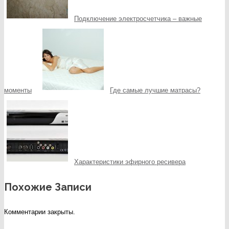
Подключение электросчетчика – важные
моменты
Где самые лучшие матрасы?
Характеристики эфирного ресивера
Похожие Записи
Комментарии закрыты.