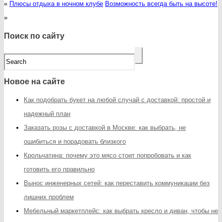
«
Плюсы отдыха в ночном клубе
Возможность всегда быть на высоте!
»
Поиск по сайту
Новое на сайте
Как подобрать букет на любой случай с доставкой: простой и
надежный план
Заказать розы с доставкой в Москве: как выбрать, не
ошибиться и порадовать близкого
Крольчатина: почему это мясо стоит попробовать и как
готовить его правильно
Вынос инженерных сетей: как переставить коммуникации без
лишних проблем
Мебельный маркетплейс: как выбрать кресло и диван, чтобы не