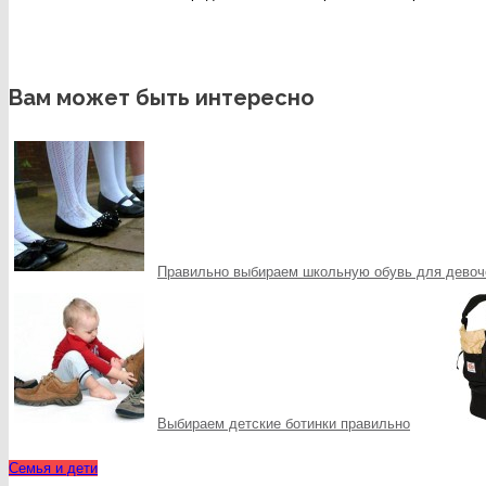
Вам может быть интересно
Правильно выбираем школьную обувь для девоч
Выбираем детские ботинки правильно
Семья и дети