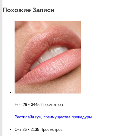
Похожие Записи
Ноя 26 • 3445 Просмотров
Рестилайн губ, преимущества процедуры
Окт 26 • 2135 Просмотров