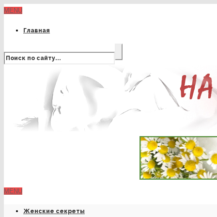
MENU
Главная
MENU
Женские секреты