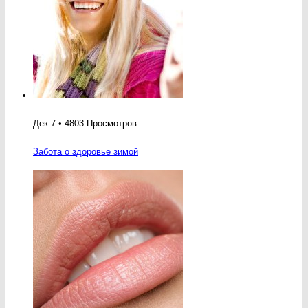
Дек 7 • 4803 Просмотров
Забота о здоровье зимой