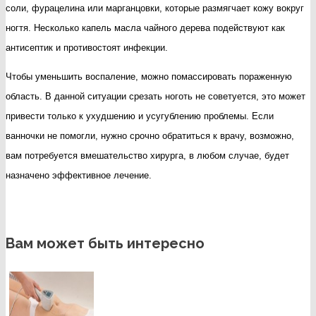
соли, фурацелина или марганцовки, которые размягчает кожу вокруг
ногтя. Несколько капель масла чайного дерева подействуют как
антисептик и противостоят инфекции.
Чтобы уменьшить воспаление, можно помассировать пораженную
область. В данной ситуации срезать ноготь не советуется, это может
привести только к ухудшению и усугублению проблемы. Если
ванночки не помогли, нужно срочно обратиться к врачу, возможно,
вам потребуется вмешательство хирурга, в любом случае, будет
назначено эффективное лечение.
Вам может быть интересно