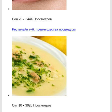
Ноя 26 • 3444 Просмотров
Рестилайн губ, преимущества процедуры
Окт 10 • 3028 Просмотров