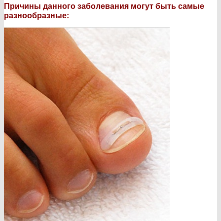
Причины данного заболевания могут быть самые
разнообразные: