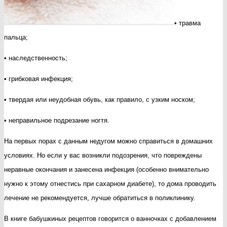
• травма
пальца;
• наследственность;
• грибковая инфекция;
• твердая или неудобная обувь, как правило, с узким носком;
• неправильное подрезание ногтя.
На первых порах с данным недугом можно справиться в домашних
условиях. Но если у вас возникли подозрения, что повреждены
неравные окончания и занесена инфекция (особенно внимательно
нужно к этому отнестись при сахарном диабете), то дома проводить
лечение не рекомендуется, лучше обратиться в поликлинику.
В книге бабушкиных рецептов говорится о ванночках с добавлением