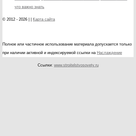
что важно знать
© 2012 - 2026 | |
Карта сайта
Полное или частичное использование материала допускается только
при наличии активной и индексируемой ссылки на
Наслаждение
Ссылки:
www.stroitelstvosovety.ru