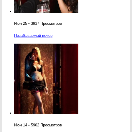
Июн 25 • 3937 Просмотров
Незабываемый вечер
Июн 14 • 5902 Просмотров