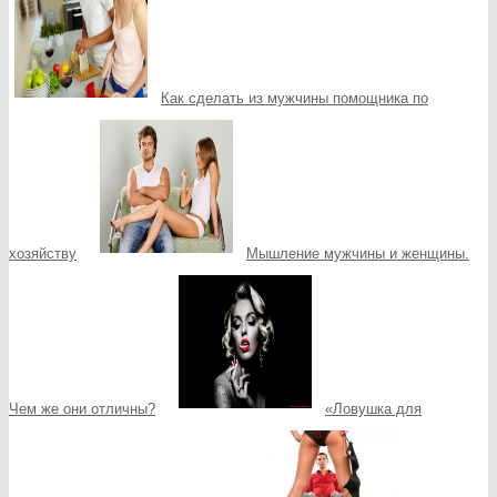
Как сделать из мужчины помощника по
хозяйству
Мышление мужчины и женщины.
Чем же они отличны?
«Ловушка для