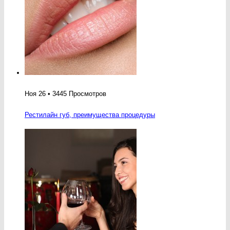
Ноя 26 • 3445 Просмотров
Рестилайн губ, преимущества процедуры