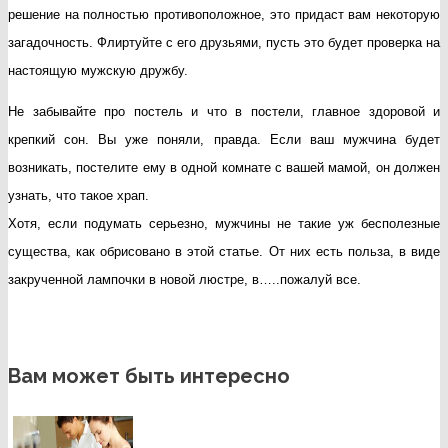
решение на полностью противоположное, это придаст вам некоторую
загадочность. Флиртуйте с его друзьями, пусть это будет проверка на
настоящую мужскую дружбу.
Не забывайте про постель и что в постели, главное здоровой и
крепкий сон. Вы уже поняли, правда. Если ваш мужчина будет
возникать, постелите ему в одной комнате с вашей мамой, он должен
узнать, что такое храп.
Хотя, если подумать серьезно, мужчины не такие уж бесполезные
существа, как обрисовано в этой статье. От них есть польза, в виде
закрученной лампочки в новой люстре, в…..пожалуй все.
Вам может быть интересно