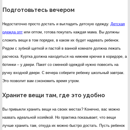
в
Подготовьтесь вечером
шко
Недостаточно просто достать и выгладить детскую одежду.
Детская
одежда опт
или оптом, готова покупать каждая мама. Вы должны
сложить вещи в том порядке, в каком их будет надевать ребенок.
Рядом с зубной щеткой и пастой в ванной комнате должна лежать
расческа. Куртка должна находиться на нижнем крючке в коридоре, а
ботинки – у двери. Пакет со сменной одеждой нужно повесить на
ручку входной двери. С вечера соберите ребенку школьный завтрак.
Это позволит вам сэкономить время утром.
Храните вещи там, где это удобно
Вы привыкли хранить вещи на своих местах? Конечно, вас можно
назвать идеальной хозяйкой. Но практика показывает, что вещи
лучше хранить там, откуда их можно быстро достать. Пусть ребенок