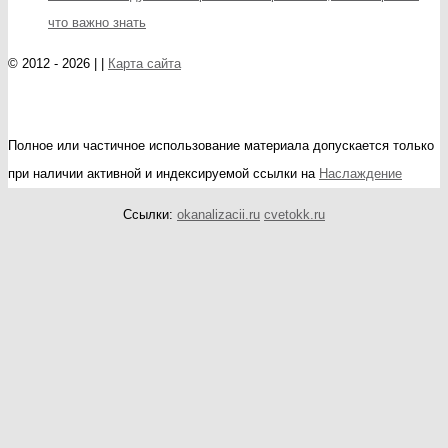
что важно знать
© 2012 - 2026 | |
Карта сайта
Полное или частичное использование материала допускается только
при наличии активной и индексируемой ссылки на
Наслаждение
Ссылки:
okanalizacii.ru
cvetokk.ru