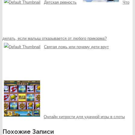
Детская ревность
Что
делать, если малыш отказывается от любого прикорма?
Святая ложь или почему дети врут
Онлайн хитрости для удачной игры в слоты
Похожие Записи