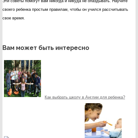
Эти советы помогут вам никогда и никуда не опаздывать. Научите
своего ребенка простым правилам, чтобы он учился рассчитывать
свое время.
Вам может быть интересно
Как выбрать школу в Англии для ребенка?