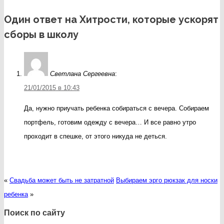
Один ответ на Хитрости, которые ускорят
сборы в школу
Светлана Сергеевна
:
21/01/2015 в 10:43
Да, нужно приучать ребенка собираться с вечера. Собираем
портфель, готовим одежду с вечера… И все равно утро
проходит в спешке, от этого никуда не деться.
«
Свадьба может быть не затратной
Выбираем эрго рюкзак для носки
ребенка
»
Поиск по сайту