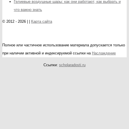
Гелиевые воздушные шары: как они работают, как выбрать и
что важно знать
© 2012 - 2026 | |
Карта сайта
Полное или частичное использование материала допускается только
при наличии активной и индексируемой ссылки на
Наслаждение
Ссылки:
scholaradosti.ru