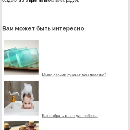
создано, а это приятно впечатляет, радует.
Вам может быть интересно
Мыло своими руками: чем полезно?
Как выбрать мыло для ребенка