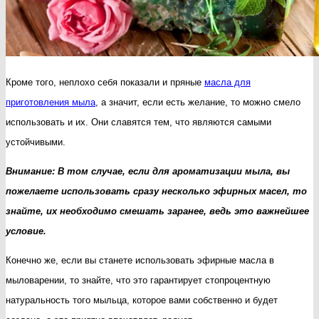
Кроме того, неплохо себя показали и пряные
масла для
приготовления мыла
, а значит, если есть желание, то можно смело
использовать и их. Они славятся тем, что являются самыми
устойчивыми.
Внимание: В том случае, если для ароматизации мыла, вы
пожелаете использовать сразу несколько эфирных масел, то
знайте, их необходимо смешать заранее, ведь это важнейшее
условие.
Конечно же, если вы станете использовать эфирные масла в
мыловарении, то знайте, что это гарантирует стопроцентную
натуральность того мыльца, которое вами собственно и будет