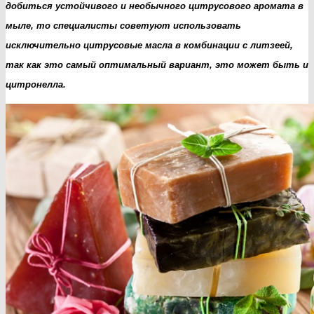
добиться устойчивого и необычного цитрусового аромата в
мыле, то специалисты советуют использовать
исключительно цитрусовые масла в комбинации с литзеей,
так как это самый оптимальный вариант, это может быть и
цитронелла.