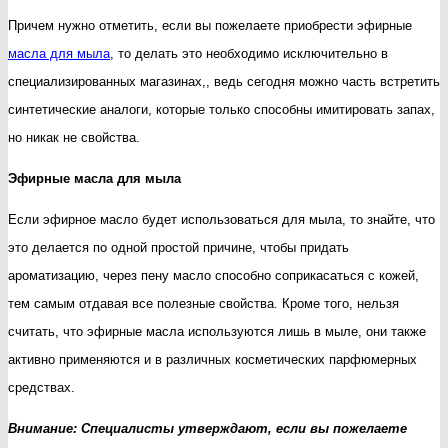
Причем нужно отметить, если вы пожелаете приобрести эфирные
в
масла для мыла
, то делать это необходимо исключительно в
мыло
специализированных магазинах,, ведь сегодня можно часть встретить
ручной
синтетические аналоги, которые только способны имитировать запах,
работы?
но никак не свойства.
Эфирные масла для мыла
Если эфирное масло будет использоваться для мыла, то знайте, что
это делается по одной простой причине, чтобы придать
ароматизацию, через пену масло способно соприкасаться с кожей,
тем самым отдавая все полезные свойства. Кроме того, нельзя
считать, что эфирные масла используются лишь в мыле, они также
активно применяются и в различных косметических парфюмерных
средствах.
Внимание: Специалисты утверждают, если вы пожелаете