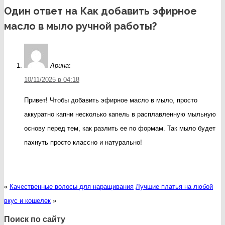
Один ответ на Как добавить эфирное
масло в мыло ручной работы?
Арина
:
10/11/2025 в 04:18
Привет! Чтобы добавить эфирное масло в мыло, просто
аккуратно капни несколько капель в расплавленную мыльную
основу перед тем, как разлить ее по формам. Так мыло будет
пахнуть просто классно и натурально!
«
Качественные волосы для наращивания
Лучшие платья на любой
вкус и кошелек
»
Поиск по сайту