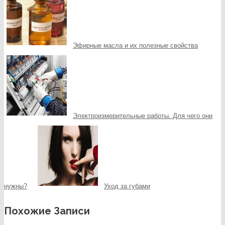
Эфирные масла и их полезные свойства
Электроизмерительные работы. Для чего они
нужны?
Уход за губами
Похожие Записи