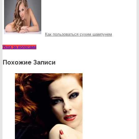
Как пользоваться сухим шампунем
Уход за волосами
Похожие Записи