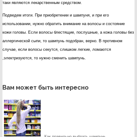
таки являются лекарственным средством.
Подведем итоги. При приобретении и шампуня, и при его
использовании, нужно обратить внимание на волосы и состояние
кожи головы. Если волосы блестящие, послушные, а кожа головы без
аллергической сыпи, то шампунь подобран, верно. В противном
случае, если волосы секутся, слишком легкие, ломаются
,электризуются, то нужно сменить шампунь.
Вам может быть интересно
Как правильно выбрать шампунь