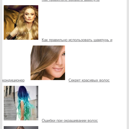
Как правильно использовать шампунь и
кондиционер
Секрет красивых волос
Ошибки при окрашивании волос