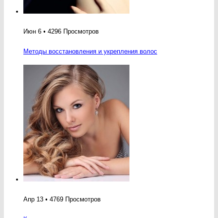
Июн 6 • 4296 Просмотров
Методы восстановления и укрепления волос
Апр 13 • 4769 Просмотров