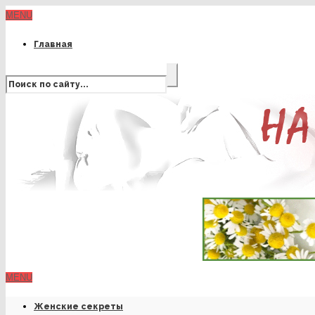
MENU
Главная
MENU
Женские секреты