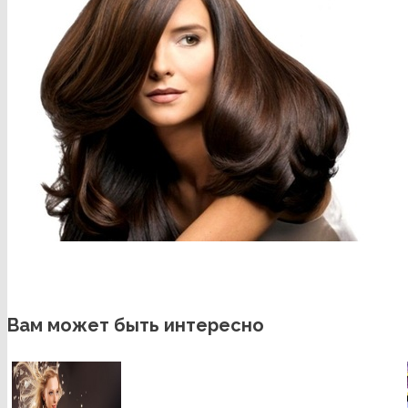
Вам может быть интересно