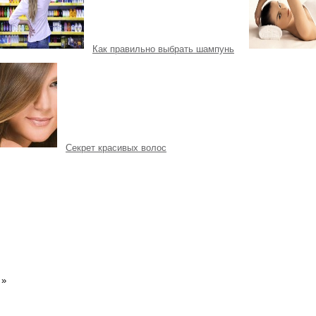
Как правильно выбрать шампунь
Секрет красивых волос
»