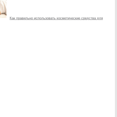
Как правильно использовать косметические средства для