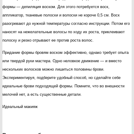
формы — депиляция воском. Для этого потребуется воск,
аппликатор, тканевые полоски и волоски не короче 0,5 см. Воск
разогревают до нужной температуры согласно инструкции. Потом его
наносят на нежелательные волосы по ходу их роста, приклеивают
полоску и резко отрывают ее против роста волос.
Придание формы бровям воском эффективно, однако требует опыта
или твердой руки мастера. Одно неловкое движение — и вместо
нескольких волосков можно лишиться половины брови.
Экспериментируя, подберите удобный способ, но сделайте себе
идеальные брови подходящей формы. Помните, что во внешности
мелочей нет, а есть существенные детали.
Идеальный макияж