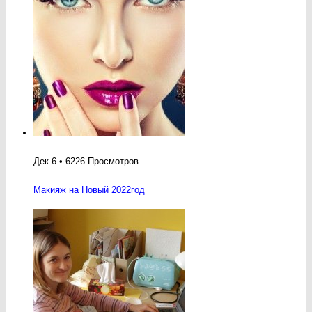
Дек 6 • 6226 Просмотров
Макияж на Новый 2022год