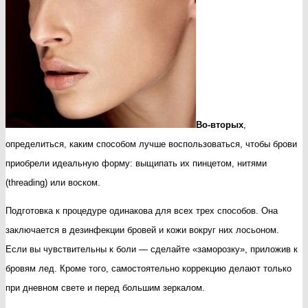
Во-вторых
,
определиться, каким способом лучше воспользоваться, чтобы брови
приобрели идеальную форму: выщипать их пинцетом, нитями
(threading) или воском.
Подготовка к процедуре одинакова для всех трех способов. Она
заключается в дезинфекции бровей и кожи вокруг них лосьоном.
Если вы чувствительны к боли — сделайте «заморозку», приложив к
бровям лед. Кроме того, самостоятельно коррекцию делают только
при дневном свете и перед большим зеркалом.