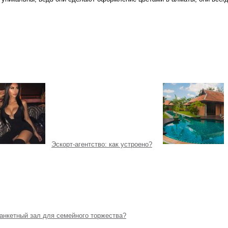
Эскорт-агентство: как устроено?
банкетный зал для семейного торжества?