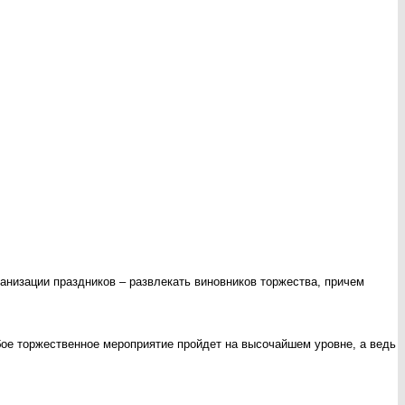
анизации праздников – развлекать виновников торжества, причем
бое торжественное мероприятие пройдет на высочайшем уровне, а ведь