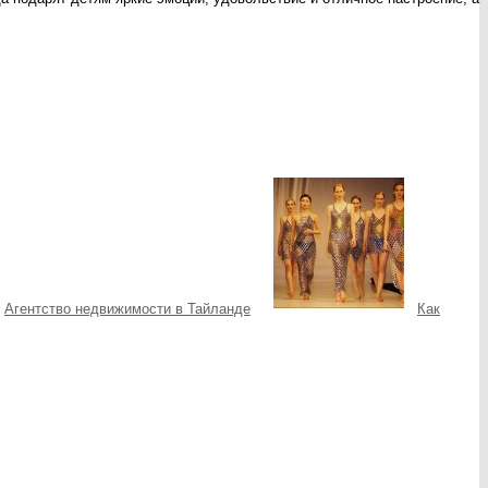
Агентство недвижимости в Тайланде
Как