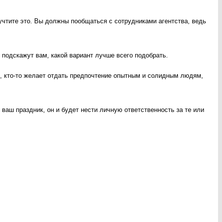
 учтите это. Вы должны пообщаться с сотрудниками агентства, ведь
 подскажут вам, какой вариант лучше всего подобрать.
, кто-то желает отдать предпочтение опытным и солидным людям,
ваш праздник, он и будет нести личную ответственность за те или