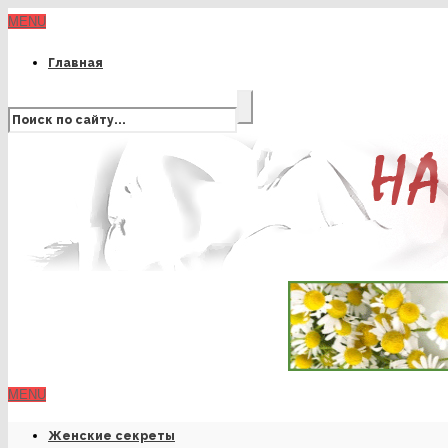
MENU
Главная
MENU
Женские секреты