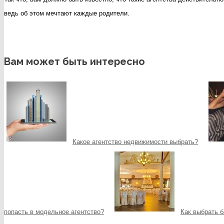
ведь об этом мечтают каждые родители.
Вам может быть интересно
Какое агентство недвижимости выбрать?
попасть в модельное агентство?
Как выбрать 