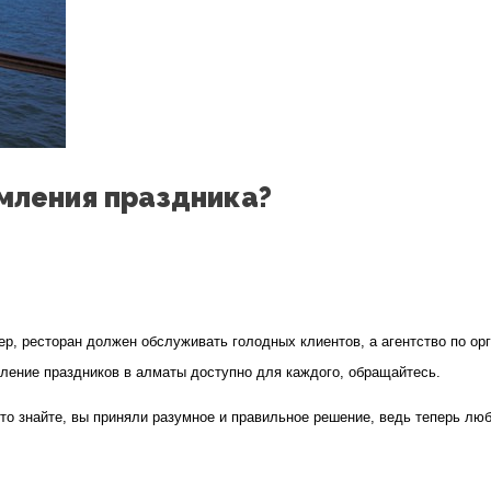
мления праздника?
, ресторан должен обслуживать голодных клиентов, а агентство по орг
ление праздников в алматы доступно для каждого, обращайтесь.
то знайте, вы приняли разумное и правильное решение, ведь теперь лю