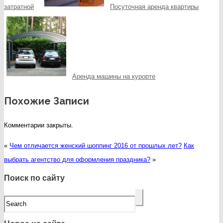
затратной
Посуточная аренда квартиры
Аренда машины на курорте
Похожие Записи
Комментарии закрыты.
«
Чем отличается женский шоппинг 2016 от прошлых лет?
Как
выбрать агентство для оформления праздника?
»
Поиск по сайту