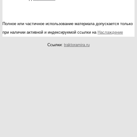
Полное или частичное использование материала допускается только
при наличии активной и индексируемой ссылки на
Наслаждение
Ссылки:
traktoramira.ru