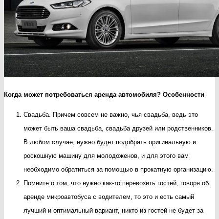
Когда может потребоваться аренда автомобиля? Особенности
Свадьба. Причем совсем не важно, чья свадьба, ведь это
может быть ваша свадьба, свадьба друзей или родственников.
В любом случае, нужно будет подобрать оригинальную и
роскошную машину для молодоженов, и для этого вам
необходимо обратиться за помощью в прокатную организацию.
Помните о том, что нужно как-то перевозить гостей, говоря об
аренде микроавтобуса с водителем, то это и есть самый
лучший и оптимальный вариант, никто из гостей не будет за