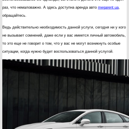
автомобиля?
раз, что немаловажно. А здесь доступна аренда авто
megarent.ua
,
обращайтесь.
Ведь действительно необходимость данной услуги, сегодня ни у кого
не вызывает сомнений, даже если у вас имеется личный автомобиль,
то это еще не говорит о том, что у вас не могут возникнуть особые
ситуации, когда нужно будет воспользоваться данной услугой.