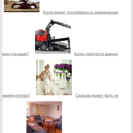
Когда может потребоваться юридическая
консультация?
Когда требуется аренда
манипулятора?
Свадьба может быть не