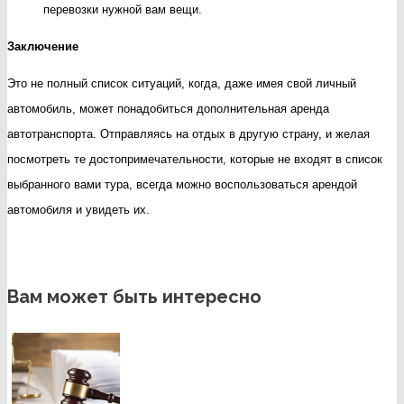
перевозки нужной вам вещи.
Заключение
Это не полный список ситуаций, когда, даже имея свой личный
автомобиль, может понадобиться дополнительная аренда
автотранспорта. Отправляясь на отдых в другую страну, и желая
посмотреть те достопримечательности, которые не входят в список
выбранного вами тура, всегда можно воспользоваться арендой
автомобиля и увидеть их.
Вам может быть интересно