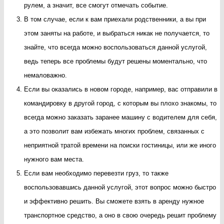
рулем, а значит, все смогут отмечать событие.
В том случае, если к вам приехали родственники, а вы при
этом заняты на работе, и выбраться никак не получается, то
знайте, что всегда можно воспользоваться данной услугой,
ведь теперь все проблемы будут решены моментально, что
немаловажно.
Если вы оказались в новом городе, например, вас отправили в
командировку в другой город, с которым вы плохо знакомы, то
всегда можно заказать заранее машину с водителем для себя,
а это позволит вам избежать многих проблем, связанных с
неприятной тратой времени на поиски гостиницы, или же иного
нужного вам места.
Если вам необходимо перевезти груз, то также
воспользовавшись данной услугой, этот вопрос можно быстро
и эффективно решить. Вы сможете взять в аренду нужное
транспортное средство, а оно в свою очередь решит проблему