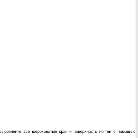
ыровняйте все шероховатые края и поверхность ногтей с помощью