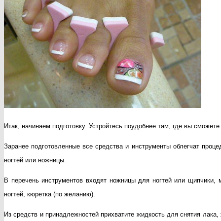
Итак, начинаем подготовку. Устройтесь поудобнее там, где вы сможете
Заранее подготовленные все средства и инструменты облегчат проце
ногтей или ножницы.
В перечень инструментов входят ножницы для ногтей или щипчики, 
ногтей, кюретка (по желанию).
Из средств и принадлежностей прихватите жидкость для снятия лака,