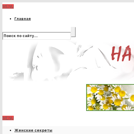
MENU
Главная
MENU
Женские секреты