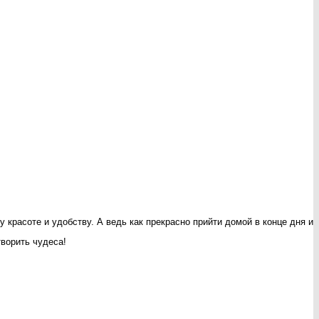
 красоте и удобству. А ведь как прекрасно прийти домой в конце дня и
творить чудеса!