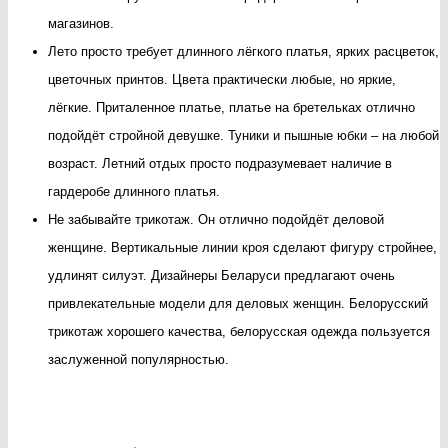
магазинов.
Лето просто требует длинного лёгкого платья, ярких расцветок,
цветочных принтов. Цвета практически любые, но яркие,
лёгкие. Приталенное платье, платье на бретельках отлично
подойдёт стройной девушке. Туники и пышные юбки – на любой
возраст. Летний отдых просто подразумевает наличие в
гардеробе длинного платья.
Не забывайте трикотаж. Он отлично подойдёт деловой
женщине. Вертикальные линии кроя сделают фигуру стройнее,
удлинят силуэт. Дизайнеры Беларуси предлагают очень
привлекательные модели для деловых женщин. Белорусский
трикотаж хорошего качества, белорусская одежда пользуется
заслуженной популярностью.