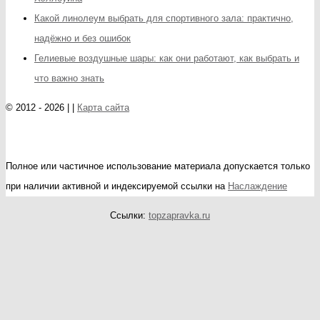
Какой линолеум выбрать для спортивного зала: практично,
надёжно и без ошибок
Гелиевые воздушные шары: как они работают, как выбрать и
что важно знать
© 2012 - 2026 | |
Карта сайта
Полное или частичное использование материала допускается только
при наличии активной и индексируемой ссылки на
Наслаждение
Ссылки:
topzapravka.ru